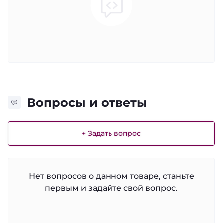
Вопросы и ответы
+ Задать вопрос
Нет вопросов о данном товаре, станьте
первым и задайте свой вопрос.