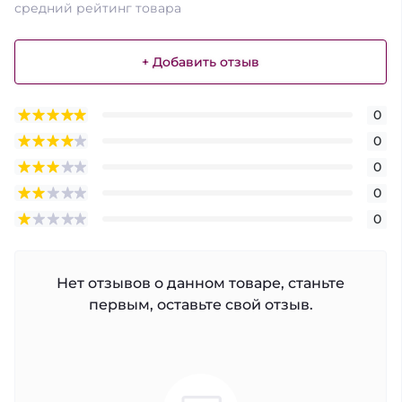
средний рейтинг товара
+ Добавить отзыв
0
0
0
0
0
Нет отзывов о данном товаре, станьте
первым, оставьте свой отзыв.