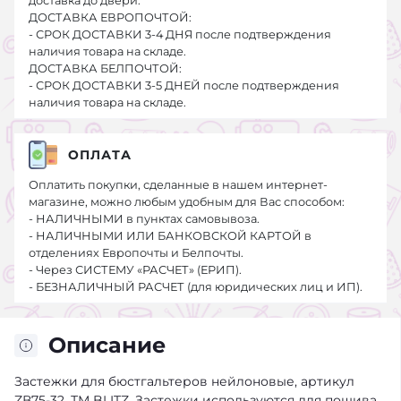
доставка до двери.
ДОСТАВКА ЕВРОПОЧТОЙ:
- СРОК ДОСТАВКИ 3-4 ДНЯ после подтверждения
наличия товара на складе.
ДОСТАВКА БЕЛПОЧТОЙ:
- СРОК ДОСТАВКИ 3-5 ДНЕЙ после подтверждения
наличия товара на складе.
ОПЛАТА
Оплатить покупки, сделанные в нашем интернет-
магазине, можно любым удобным для Вас способом:
- НАЛИЧНЫМИ в пунктах самовывоза.
- НАЛИЧНЫМИ ИЛИ БАНКОВСКОЙ КАРТОЙ в
отделениях Европочты и Белпочты.
- Через СИСТЕМУ «РАСЧЕТ» (ЕРИП).
- БЕЗНАЛИЧНЫЙ РАСЧЕТ (для юридических лиц и ИП).
Описание
Застежки для бюстгальтеров нейлоновые, артикул
ZВ75-32, ТМ BLITZ. Застежки используются для пошива