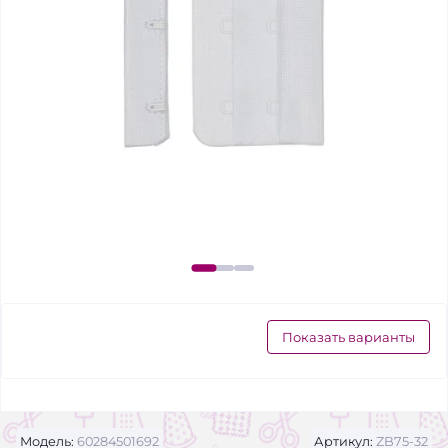
Показать варианты
Модель:
60284501692
Артикул:
ZB75-32