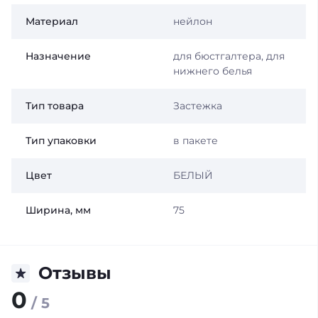
Материал
нейлон
Назначение
для бюстгалтера, для
нижнего белья
Тип товара
Застежка
Тип упаковки
в пакете
Цвет
БЕЛЫЙ
Ширина, мм
75
Отзывы
0
/ 5