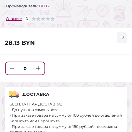
Производитель:
BLITZ
Отзывы:
0
28.13 BYN
ДОСТАВКА
БЕСПЛАТНАЯ ДОСТАВКА:
- До пунктов самовывоза.
- При заказе товара на сумму от 100 рублей до отделений
БелПочта или ЕвроПочта
- При заказе товара на сумму от 150 рублей - возможна