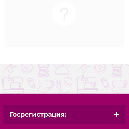
Госрегистрация: