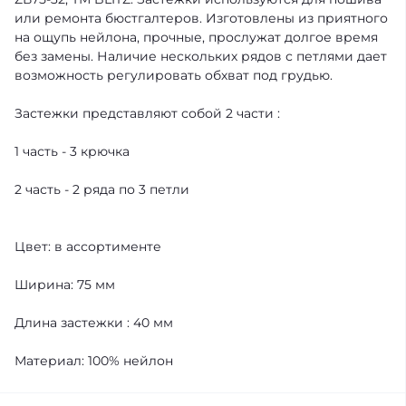
или ремонта бюстгалтеров. Изготовлены из приятного
на ощупь нейлона, прочные, прослужат долгое время
без замены. Наличие нескольких рядов с петлями дает
возможность регулировать обхват под грудью.
Застежки представляют собой 2 части :
1 часть - 3 крючка
2 часть - 2 ряда по 3 петли
Цвет: в ассортименте
Ширина: 75 мм
Длина застежки : 40 мм
Материал: 100% нейлон