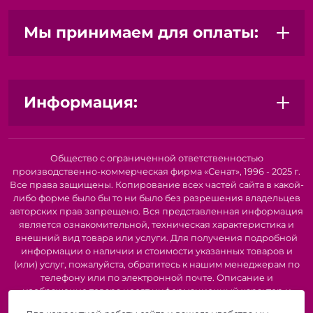
Мы принимаем для оплаты:
Информация:
Общество с ограниченной ответственностью
производственно-коммерческая фирма «Сенат», 1996 - 2025 г.
Все права защищены. Копирование всех частей сайта в какой-
либо форме было бы то ни было без разрешения владельцев
авторских прав запрещено. Вся представленная информация
является ознакомительной, техническая характеристика и
внешний вид товара или услуги. Для получения подробной
информации о наличии и стоимости указанных товаров и
(или) услуг, пожалуйста, обратитесь к нашим менеджерам по
телефону или по электронной почте. Описание и
изображение товара носят информационный характер и
могут быть списаны с описания и изображений,