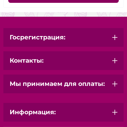
Госрегистрация:
Контакты:
Мы принимаем для оплаты:
Информация: