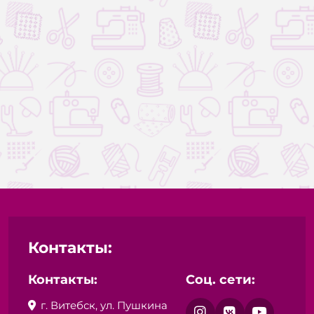
Купить
Купить
Контакты:
Контакты:
Соц. сети:
г. Витебск, ул. Пушкина