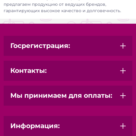
предлагаем продукцию от ведущих брендов,
гарантирующих высокое качество и долговечность.
Госрегистрация:
Контакты:
Мы принимаем для оплаты:
Информация: