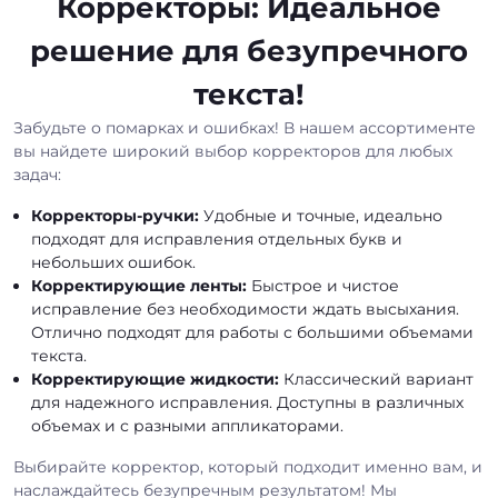
Корректоры: Идеальное
решение для безупречного
текста!
Забудьте о помарках и ошибках! В нашем ассортименте
вы найдете широкий выбор корректоров для любых
задач:
Корректоры-ручки:
Удобные и точные, идеально
подходят для исправления отдельных букв и
небольших ошибок.
Корректирующие ленты:
Быстрое и чистое
исправление без необходимости ждать высыхания.
Отлично подходят для работы с большими объемами
текста.
Корректирующие жидкости:
Классический вариант
для надежного исправления. Доступны в различных
объемах и с разными аппликаторами.
Выбирайте корректор, который подходит именно вам, и
наслаждайтесь безупречным результатом! Мы