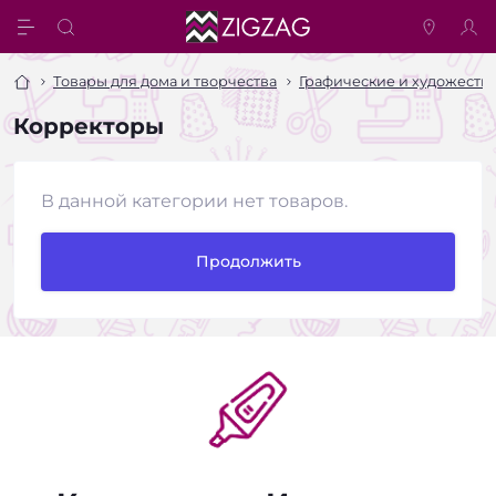
Товары для дома и творчества
Графические и художеств
Корректоры
В данной категории нет товаров.
Продолжить