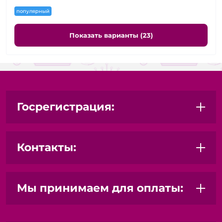
популярный
Показать варианты (23)
Госрегистрация:
Контакты:
Мы принимаем для оплаты: