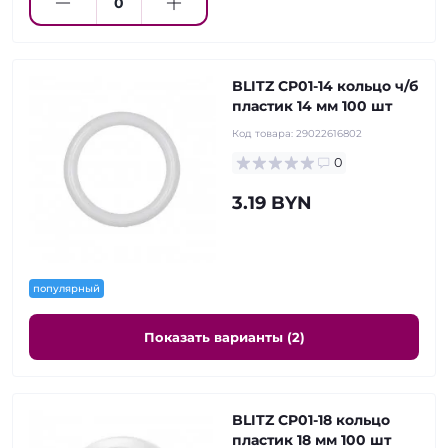
BLITZ CP01-14 кольцо ч/б
пластик 14 мм 100 шт
Код товара:
29022616802
0
3.19 BYN
популярный
Показать варианты (2)
BLITZ CP01-18 кольцо
пластик 18 мм 100 шт