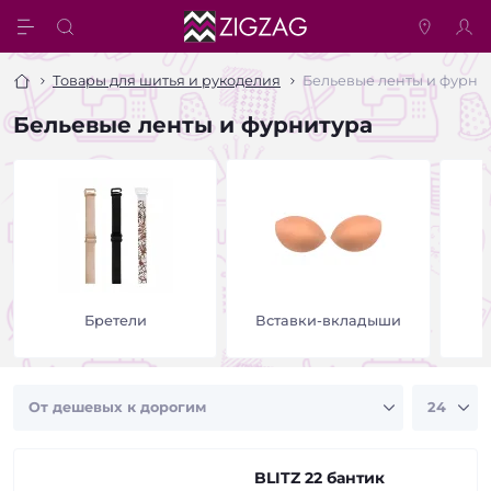
Товары для шитья и рукоделия
Бельевые ленты и фурни
Бельевые ленты и фурнитура
Бретели
Вставки-вкладыши
BLITZ 22 бантик