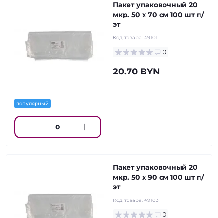
Пакет упаковочный 20
мкр. 50 х 70 см 100 шт п/
эт
Код товара:
49101
0
20.70 BYN
популярный
Пакет упаковочный 20
мкр. 50 х 90 см 100 шт п/
эт
Код товара:
49103
0