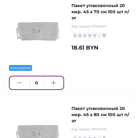
Пакет упаковочный 20
мкр. 45 х 70 см 100 шт п/
эт
Код товара:
157436101
0
18.61 BYN
популярный
Пакет упаковочный 20
мкр. 45 х 80 см 100 шт п/
эт
Код товара:
157437261