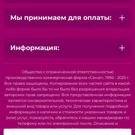
Мы принимаем для оплаты:
Информация:
Общество с ограниченной ответственностью
производственно-коммерческая фирма «Сенат», 1996 - 2025 г.
Все права защищены. Копирование всех частей сайта в какой-
либо форме было бы то ни было без разрешения владельцев
авторских прав запрещено. Вся представленная информация
является ознакомительной, техническая характеристика и
внешний вид товара или услуги. Для получения подробной
информации о наличии и стоимости указанных товаров и
(или) услуг, пожалуйста, обратитесь к нашим менеджерам по
телефону или по электронной почте. Описание и
изображение товара носят информационный характер и
могут быть списаны с описания и изображений,