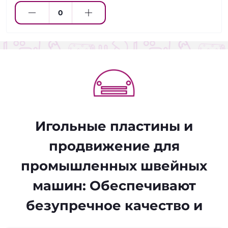
Игольные пластины и
продвижение для
промышленных швейных
машин: Обеспечивают
безупречное качество и
высокую