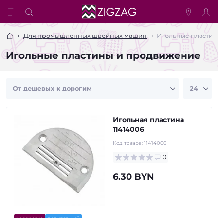
Для промышленных швейных машин
Игольные пласти
Игольные пластины и продвижение
Игольная пластина
11414006
Код товара:
11414006
0
6.30 BYN