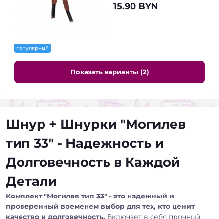
15.90 BYN
популярный
Показать варианты (2)
Шнур + Шнурки "Могилев
тип 33" - Надежность и
Долговечность в Каждой
Детали
Комплект "Могилев тип 33" - это надежный и
проверенный временем выбор для тех, кто ценит
качество и долговечность.
Включает в себя прочный