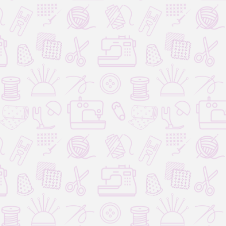
ашей души.