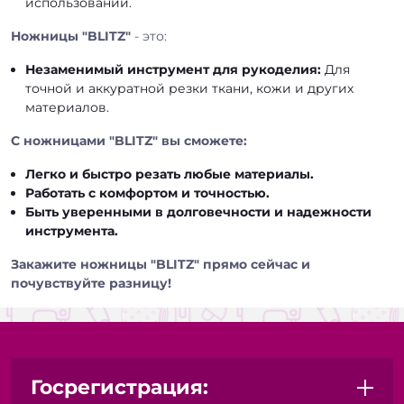
использовании.
Ножницы "BLITZ"
- это:
Незаменимый инструмент для рукоделия:
Для
точной и аккуратной резки ткани, кожи и других
материалов.
С ножницами "BLITZ" вы сможете:
Легко и быстро резать любые материалы.
Работать с комфортом и точностью.
Быть уверенными в долговечности и надежности
инструмента.
Закажите ножницы "BLITZ" прямо сейчас и
почувствуйте разницу!
Госрегистрация: