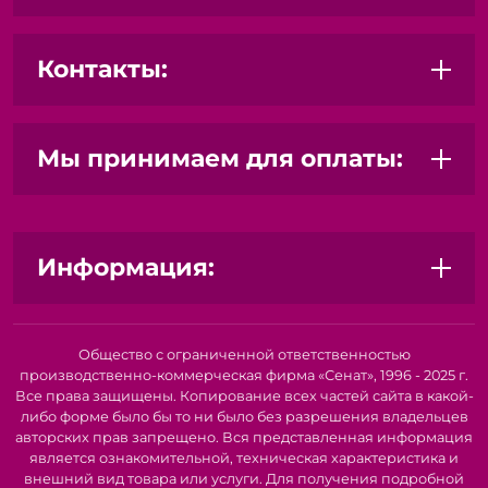
Контакты:
Мы принимаем для оплаты:
Информация:
Общество с ограниченной ответственностью
производственно-коммерческая фирма «Сенат», 1996 - 2025 г.
Все права защищены. Копирование всех частей сайта в какой-
либо форме было бы то ни было без разрешения владельцев
авторских прав запрещено. Вся представленная информация
является ознакомительной, техническая характеристика и
внешний вид товара или услуги. Для получения подробной