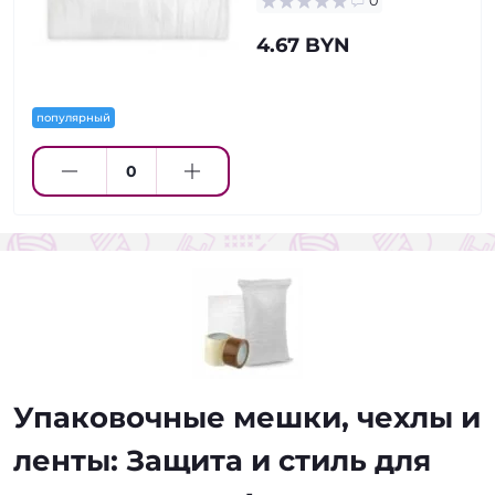
0
4.67 BYN
популярный
Упаковочные мешки, чехлы и
ленты: Защита и стиль для