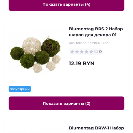
Показать варианты (4)
Blumentag BRS-2 Набор
шаров для декора 01
Код товара:
33398025432
0
12.19 BYN
популярный
Показать варианты (2)
Blumentag BRW-1 Набор