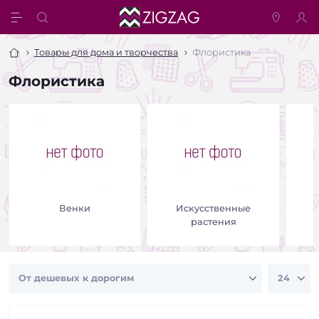
Товары для дома и творчества
Флористика
Флористика
Венки
Искусственные
растения