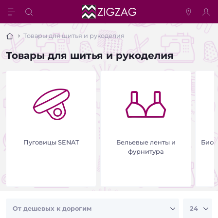
Товары для шитья и рукоделия
Товары для шитья и рукоделия
Пуговицы SENAT
Бельевые ленты и
Бисе
фурнитура