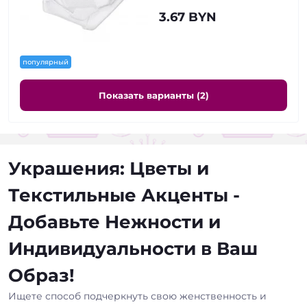
3.67 BYN
популярный
Показать варианты (2)
Украшения: Цветы и
Текстильные Акценты -
Добавьте Нежности и
Индивидуальности в Ваш
Образ!
Ищете способ подчеркнуть свою женственность и