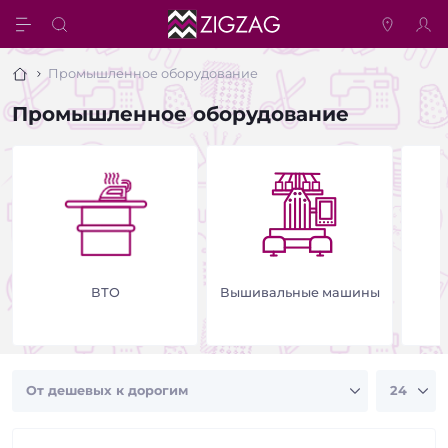
Промышленное оборудование
Промышленное оборудование
ВТО
Вышивальные машины