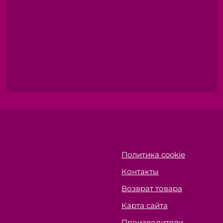
Политика cookie
Контакты
Возврат товара
Карта сайта
Производители