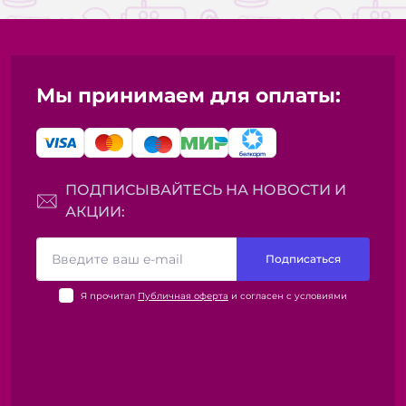
Мы принимаем для оплаты:
ПОДПИСЫВАЙТЕСЬ НА НОВОСТИ И
АКЦИИ:
Подписаться
Я прочитал
Публичная оферта
и согласен с условиями