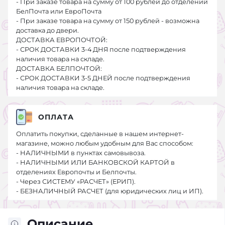
- При заказе товара на сумму от 100 рублей до отделений
БелПочта или ЕвроПочта
- При заказе товара на сумму от 150 рублей - возможна
доставка до двери.
ДОСТАВКА ЕВРОПОЧТОЙ:
- СРОК ДОСТАВКИ 3-4 ДНЯ после подтверждения
наличия товара на складе.
ДОСТАВКА БЕЛПОЧТОЙ:
- СРОК ДОСТАВКИ 3-5 ДНЕЙ после подтверждения
наличия товара на складе.
ОПЛАТА
Оплатить покупки, сделанные в нашем интернет-
магазине, можно любым удобным для Вас способом:
- НАЛИЧНЫМИ в пунктах самовывоза.
- НАЛИЧНЫМИ ИЛИ БАНКОВСКОЙ КАРТОЙ в
отделениях Европочты и Белпочты.
- Через СИСТЕМУ «РАСЧЕТ» (ЕРИП).
- БЕЗНАЛИЧНЫЙ РАСЧЕТ (для юридических лиц и ИП).
Описание