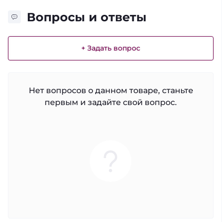
Вопросы и ответы
+ Задать вопрос
Нет вопросов о данном товаре, станьте
первым и задайте свой вопрос.