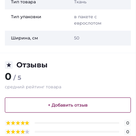
Тип товара
Ткань
Тип упаковки
в пакете с
еврослотом
Ширина, см
50
Отзывы
0
/ 5
средний рейтинг товара
+ Добавить отзыв
0
0