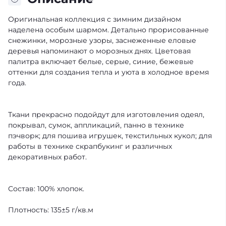
Оригинальная коллекция с зимним дизайном
наделена особым шармом. Детально прорисованные
снежинки, морозные узоры, заснеженные еловые
деревья напоминают о морозных днях. Цветовая
палитра включает белые, серые, синие, бежевые
оттенки для создания тепла и уюта в холодное время
года.
Ткани прекрасно подойдут для изготовления одеял,
покрывал, сумок, аппликаций, панно в технике
пэчворк; для пошива игрушек, текстильных кукол; для
работы в технике скрапбукинг и различных
декоративных работ.
Состав: 100% хлопок.
Плотность: 135±5 г/кв.м