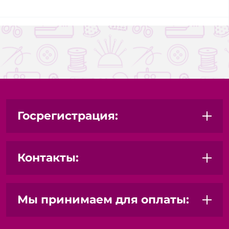
Госрегистрация:
Контакты:
Мы принимаем для оплаты: