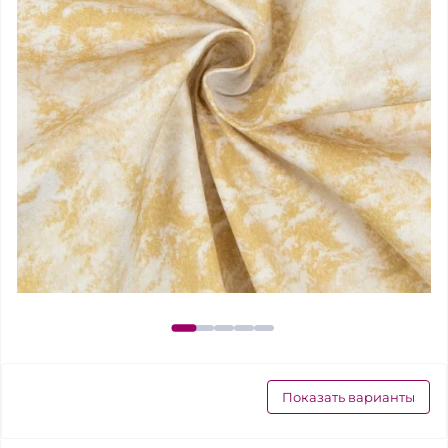
Показать варианты