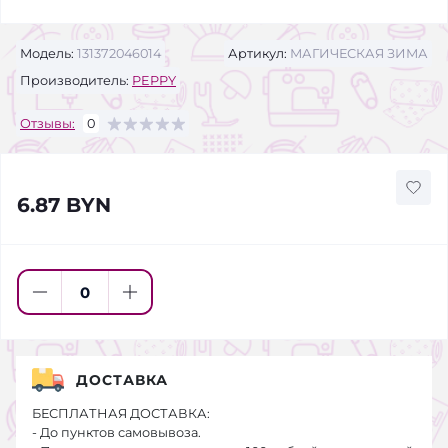
Модель:
131372046014
Артикул:
МАГИЧЕСКАЯ ЗИМА
Производитель:
PEPPY
Отзывы:
0
6.87 BYN
ДОСТАВКА
БЕСПЛАТНАЯ ДОСТАВКА:
- До пунктов самовывоза.