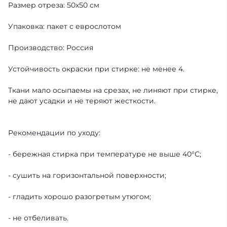
Размер отреза: 50х50 см
Упаковка: пакет с еврослотом
Производство: Россия
Устойчивость окраски при стирке: не менее 4.
Ткани мало осыпаемы на срезах, не линяют при стирке,
не дают усадки и не теряют жесткости.
Рекомендации по уходу:
- бережная стирка при температуре не выше 40°С;
- сушить на горизонтальной поверхности;
- гладить хорошо разогретым утюгом;
- не отбеливать.