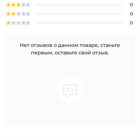
0
0
0
Нет отзывов о данном товаре, станьте
первым, оставьте свой отзыв.