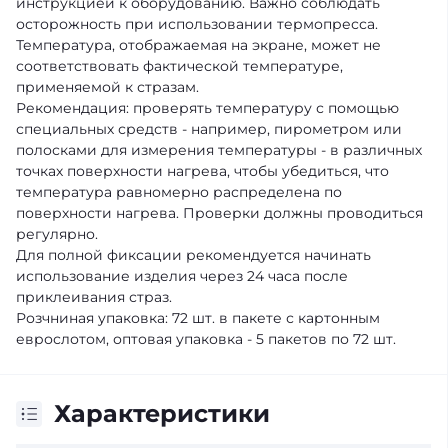
инструкцией к оборудованию. Важно соблюдать
осторожность при использовании термопресса.
Температура, отображаемая на экране, может не
соответствовать фактической температуре,
применяемой к стразам.
Рекомендация: проверять температуру с помощью
специальных средств - например, пирометром или
полосками для измерения температуры - в различных
точках поверхности нагрева, чтобы убедиться, что
температура равномерно распределена по
поверхности нагрева. Проверки должны проводиться
регулярно.
Для полной фиксации рекомендуется начинать
использование изделия через 24 часа после
приклеивания страз.
Розчниная упаковка: 72 шт. в пакете с картонным
еврослотом, оптовая упаковка - 5 пакетов по 72 шт.
Характеристики