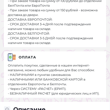
- При заказе товара на сумму от 100 рублей до отделений
БелПочта или ЕвроПочта
- При заказе товара на сумму от 150 рублей - возможна
доставка до двери.
ДОСТАВКА ЕВРОПОЧТОЙ:
- СРОК ДОСТАВКИ 3-4 ДНЯ после подтверждения
наличия товара на складе.
ДОСТАВКА БЕЛПОЧТОЙ:
- СРОК ДОСТАВКИ 3-5 ДНЕЙ после подтверждения
наличия товара на складе.
ОПЛАТА
Оплатить покупки, сделанные в нашем интернет-
магазине, можно любым удобным для Вас способом:
- НАЛИЧНЫМИ в пунктах самовывоза.
- НАЛИЧНЫМИ ИЛИ БАНКОВСКОЙ КАРТОЙ в
отделениях Европочты и Белпочты.
- Через СИСТЕМУ «РАСЧЕТ» (ЕРИП).
- БЕЗНАЛИЧНЫЙ РАСЧЕТ (для юридических лиц и ИП).
Описание