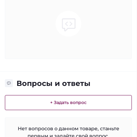
Вопросы и ответы
+ Задать вопрос
Нет вопросов о данном товаре, станьте
первым и задайте свой вопрос.