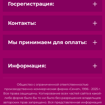
Госрегистрация:
Контакты:
Мы принимаем для оплаты:
Информация:
Общество с ограниченной ответственностью
производственно-коммерческая фирма «Сенат», 1996 - 2025 г.
Все права защищены. Копирование всех частей сайта в какой-
либо форме было бы то ни было без разрешения владельцев
авторских прав запрещено. Вся представленная информация