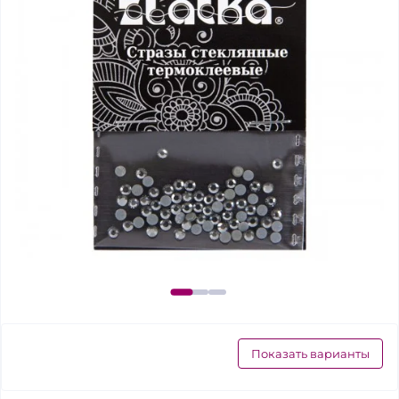
Показать варианты