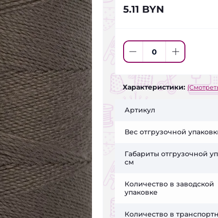
5.11 BYN
Характеристики:
(Смотреть
Артикул
Вес отгрузочной упаковки
Габариты отгрузочной уп
см
Количество в заводской
упаковке
Количество в транспорт