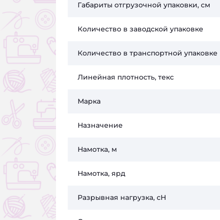
Габариты отгрузочной упаковки, см
Количество в заводской упаковке
Количество в транспортной упаковке
Линейная плотность, текс
Марка
Назначение
Намотка, м
Намотка, ярд
Разрывная нагрузка, сН