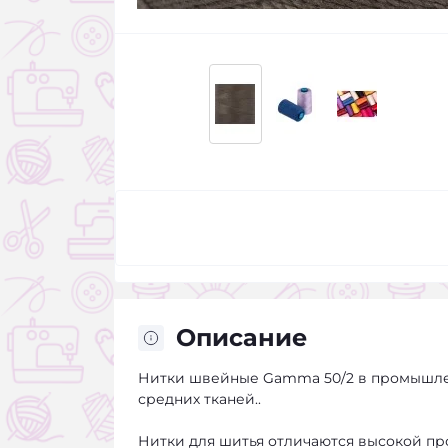
Описание
Нитки швейные Gamma 50/2 в промышлен
средних тканей..
Нитки для шитья отличаются высокой пр