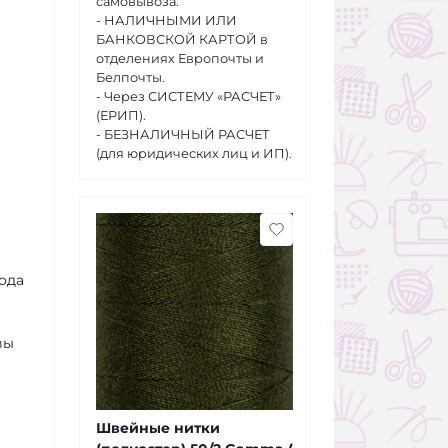
самовывоза.
- НАЛИЧНЫМИ ИЛИ
БАНКОВСКОЙ КАРТОЙ в
отделениях Европочты и
Белпочты.
- Через СИСТЕМУ «РАСЧЕТ»
(ЕРИП).
- БЕЗНАЛИЧНЫЙ РАСЧЕТ
(для юридических лиц и ИП).
ода
вы
Швейные нитки