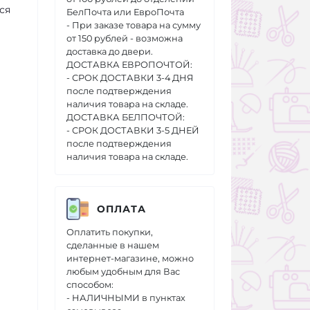
ся
БелПочта или ЕвроПочта
- При заказе товара на сумму
от 150 рублей - возможна
доставка до двери.
ДОСТАВКА ЕВРОПОЧТОЙ:
- СРОК ДОСТАВКИ 3-4 ДНЯ
после подтверждения
наличия товара на складе.
ДОСТАВКА БЕЛПОЧТОЙ:
- СРОК ДОСТАВКИ 3-5 ДНЕЙ
после подтверждения
наличия товара на складе.
ОПЛАТА
Оплатить покупки,
сделанные в нашем
интернет-магазине, можно
любым удобным для Вас
способом:
- НАЛИЧНЫМИ в пунктах