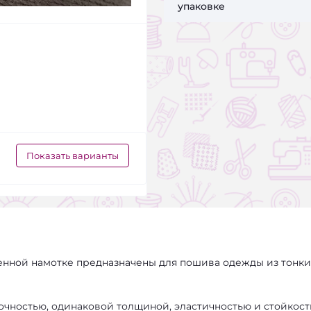
упаковке
Показать варианты
ной намотке предназначены для пошива одежды из тонки
очностью, одинаковой толщиной, эластичностью и стойкост