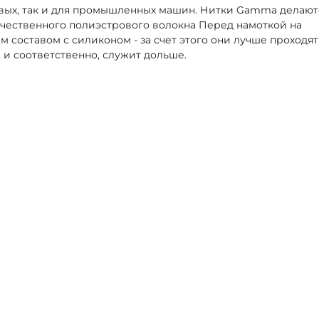
овых, так и для промышленных машин. Нитки Gamma делают
ачественного полиэстрового волокна Перед намоткой на
составом с силиконом - за счет этого они лучше проходят
 и соответственно, служит дольше.