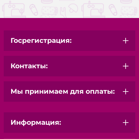
Госрегистрация:
Контакты:
Мы принимаем для оплаты:
Информация: