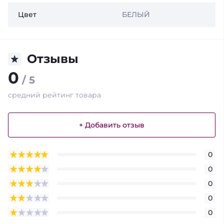
Цвет
БЕЛЫЙ
Отзывы
0
/ 5
средний рейтинг товара
+ Добавить отзыв
0
0
0
0
0