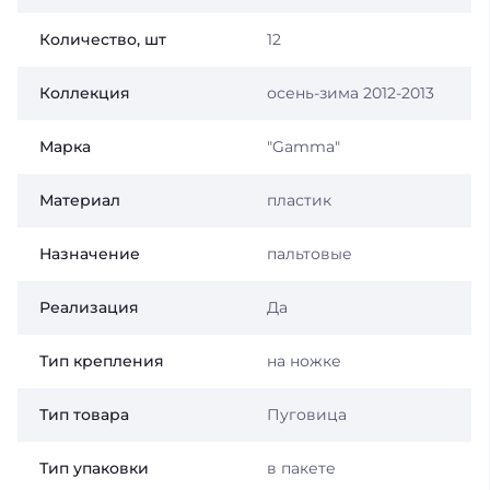
Количество, шт
12
Коллекция
осень-зима 2012-2013
Марка
"Gamma"
Материал
пластик
Назначение
пальтовые
Реализация
Да
Тип крепления
на ножке
Тип товара
Пуговица
Тип упаковки
в пакете