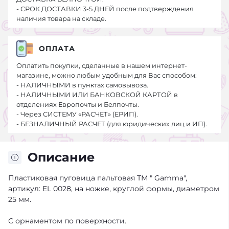
- СРОК ДОСТАВКИ 3-5 ДНЕЙ после подтверждения
наличия товара на складе.
ОПЛАТА
Оплатить покупки, сделанные в нашем интернет-
магазине, можно любым удобным для Вас способом:
- НАЛИЧНЫМИ в пунктах самовывоза.
- НАЛИЧНЫМИ ИЛИ БАНКОВСКОЙ КАРТОЙ в
отделениях Европочты и Белпочты.
- Через СИСТЕМУ «РАСЧЕТ» (ЕРИП).
- БЕЗНАЛИЧНЫЙ РАСЧЕТ (для юридических лиц и ИП).
Описание
Пластиковая пуговица пальтовая ТМ " Gamma",
артикул: EL 0028, на ножке, круглой формы, диаметром
25 мм.
С орнаментом по поверхности.