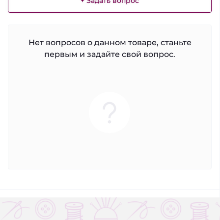
+ Задать вопрос
Нет вопросов о данном товаре, станьте
первым и задайте свой вопрос.