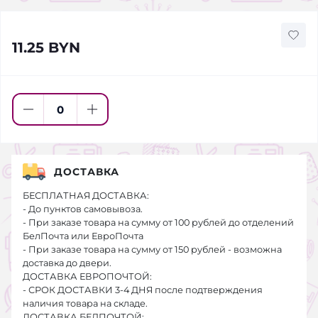
11.25 BYN
ДОСТАВКА
БЕСПЛАТНАЯ ДОСТАВКА:
- До пунктов самовывоза.
- При заказе товара на сумму от 100 рублей до отделений
БелПочта или ЕвроПочта
- При заказе товара на сумму от 150 рублей - возможна
доставка до двери.
ДОСТАВКА ЕВРОПОЧТОЙ:
- СРОК ДОСТАВКИ 3-4 ДНЯ после подтверждения
наличия товара на складе.
ДОСТАВКА БЕЛПОЧТОЙ: