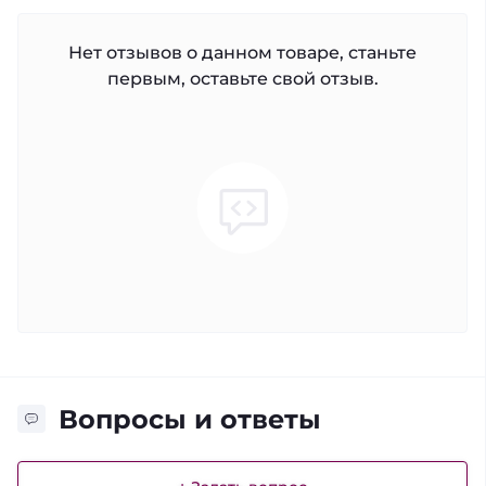
Нет отзывов о данном товаре, станьте
первым, оставьте свой отзыв.
Вопросы и ответы