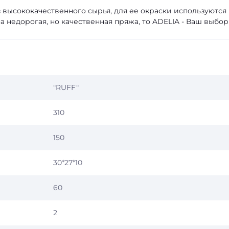
 высококачественного сырья, для ее окраски используются
 недорогая, но качественная пряжа, то ADELIA - Ваш выбор
"RUFF"
310
150
30*27*10
60
2