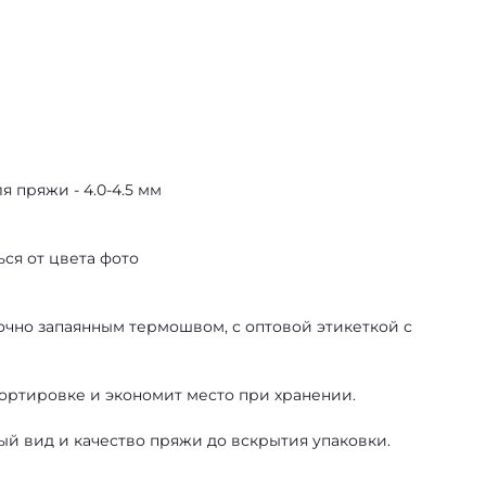
 пряжи - 4.0-4.5 мм
ся от цвета фото
чно запаянным термошвом, с оптовой этикеткой с
ортировке и экономит место при хранении.
ый вид и качество пряжи до вскрытия упаковки.