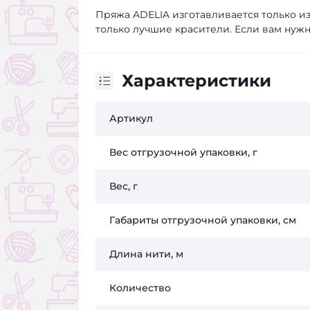
Пряжа ADELIA изготавливается только из
только лучшие красители. Если вам нужна
Характеристики
Артикул
Вес отгрузочной упаковки, г
Вес, г
Габариты отгрузочной упаковки, см
Длина нити, м
Количество