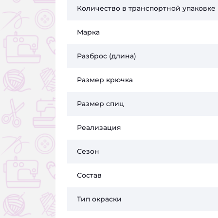
Количество в транспортной упаковке
Марка
Разброс (длина)
Размер крючка
Размер спиц
Реализация
Сезон
Состав
Тип окраски