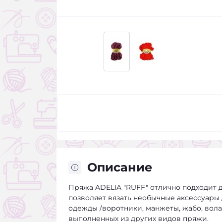
Описание
Пряжа ADELIA "RUFF" отлично подходит 
позволяет вязать необычные аксессуары
одежды /воротники, манжеты, жабо, вола
выполненных из других видов пряжи.