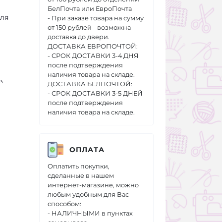
БелПочта или ЕвроПочта
для
- При заказе товара на сумму
от 150 рублей - возможна
доставка до двери.
ДОСТАВКА ЕВРОПОЧТОЙ:
- СРОК ДОСТАВКИ 3-4 ДНЯ
после подтверждения
наличия товара на складе.
,
ДОСТАВКА БЕЛПОЧТОЙ:
- СРОК ДОСТАВКИ 3-5 ДНЕЙ
после подтверждения
наличия товара на складе.
ОПЛАТА
Оплатить покупки,
сделанные в нашем
интернет-магазине, можно
любым удобным для Вас
способом:
- НАЛИЧНЫМИ в пунктах