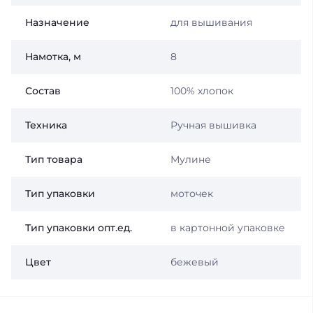
Назначение
для вышивания
Намотка, м
8
Состав
100% хлопок
Техника
Ручная вышивка
Тип товара
Мулине
Тип упаковки
моточек
Тип упаковки опт.ед.
в картонной упаковке
Цвет
бежевый