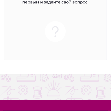
первым и задайте свой вопрос.