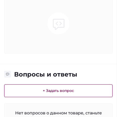
Вопросы и ответы
+ Задать вопрос
Нет вопросов о данном товаре, станьте