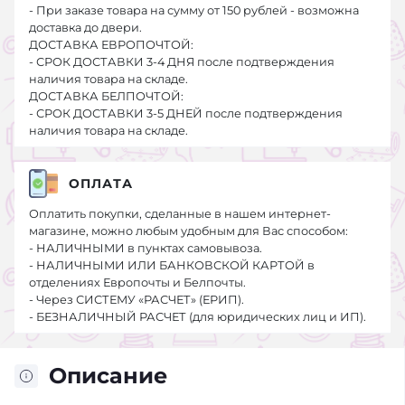
- При заказе товара на сумму от 150 рублей - возможна
доставка до двери.
ДОСТАВКА ЕВРОПОЧТОЙ:
- СРОК ДОСТАВКИ 3-4 ДНЯ после подтверждения
наличия товара на складе.
ДОСТАВКА БЕЛПОЧТОЙ:
- СРОК ДОСТАВКИ 3-5 ДНЕЙ после подтверждения
наличия товара на складе.
ОПЛАТА
Оплатить покупки, сделанные в нашем интернет-
магазине, можно любым удобным для Вас способом:
- НАЛИЧНЫМИ в пунктах самовывоза.
- НАЛИЧНЫМИ ИЛИ БАНКОВСКОЙ КАРТОЙ в
отделениях Европочты и Белпочты.
- Через СИСТЕМУ «РАСЧЕТ» (ЕРИП).
- БЕЗНАЛИЧНЫЙ РАСЧЕТ (для юридических лиц и ИП).
Описание