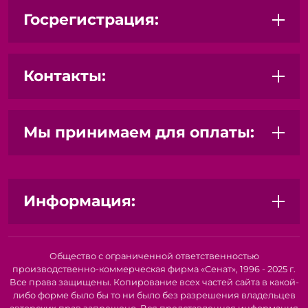
Госрегистрация:
Контакты:
Мы принимаем для оплаты:
Информация:
Общество с ограниченной ответственностью
производственно-коммерческая фирма «Сенат», 1996 - 2025 г.
Все права защищены. Копирование всех частей сайта в какой-
либо форме было бы то ни было без разрешения владельцев