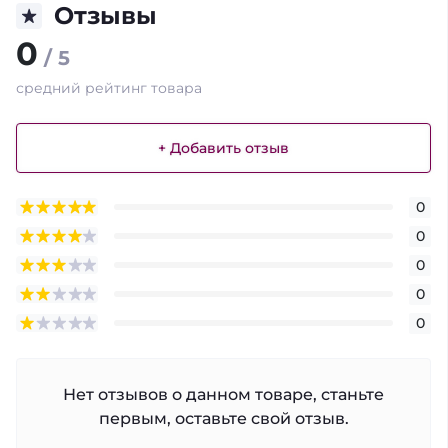
Отзывы
0
/ 5
средний рейтинг товара
+ Добавить отзыв
0
0
0
0
0
Нет отзывов о данном товаре, станьте
первым, оставьте свой отзыв.