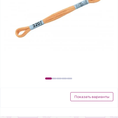
Показать варианты