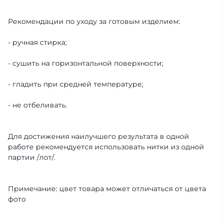
Рекомендации по уходу за готовым изделием:
- ручная стирка;
- сушить на горизонтальной поверхности;
- гладить при средней температуре;
- не отбеливать.
Для достижения наилучшего результата в одной
работе рекомендуется использовать нитки из одной
партии /лот/.
Примечание: цвет товара может отличаться от цвета
фото