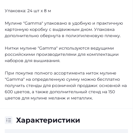
Упаковка: 24 шт х 8 м
Мулине "Gamma" упаковано в удобную и практичную
картонную коробку с выдвижным дном. Упаковка
дополнительно обернута в полиэтиленовую пленку.
Нитки мулине "Gamma" используются ведущими
российскими производителями для комплектации
наборов для вышивания.
При покупке полного ассортимента ниток мулине
"Gamma" на определенную сумму можно бесплатно
получить стенды для розничной продажи: основной на
600 цветов, а также дополнительный стенд на 150
цветов для мулине меланж и металлик.
Характеристики