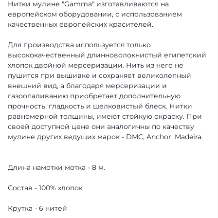
Нитки мулине "Gamma" изготавливаются на
европейском оборудовании, с использованием
качественных европейских красителей.
Для производства используется только
высококачественный длинноволокнистый египетский
хлопок двойной мерсеризации. Нить из него не
пушится при вышивке и сохраняет великолепный
внешний вид, а благодаря мерсеризации и
газоопаливанию приобретает дополнительную
прочность, гладкость и шелковистый блеск. Нитки
равномерной толщины, имеют стойкую окраску. При
своей доступной цене они аналогичны по качеству
мулине других ведущих марок - DMC, Anchor, Madeira.
Длина намотки мотка - 8 м.
Состав - 100% хлопок
Крутка - 6 нитей