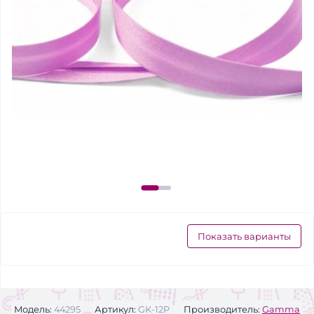
Показать варианты
Модель:
44295
Артикул:
GK-12P
Производитель:
Gamma