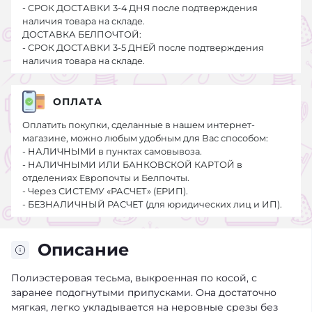
- СРОК ДОСТАВКИ 3-4 ДНЯ после подтверждения
наличия товара на складе.
ДОСТАВКА БЕЛПОЧТОЙ:
- СРОК ДОСТАВКИ 3-5 ДНЕЙ после подтверждения
наличия товара на складе.
ОПЛАТА
Оплатить покупки, сделанные в нашем интернет-
магазине, можно любым удобным для Вас способом:
- НАЛИЧНЫМИ в пунктах самовывоза.
- НАЛИЧНЫМИ ИЛИ БАНКОВСКОЙ КАРТОЙ в
отделениях Европочты и Белпочты.
- Через СИСТЕМУ «РАСЧЕТ» (ЕРИП).
- БЕЗНАЛИЧНЫЙ РАСЧЕТ (для юридических лиц и ИП).
Описание
Полиэстеровая тесьма, выкроенная по косой, с
заранее подогнутыми припусками. Она достаточно
мягкая, легко укладывается на неровные срезы без