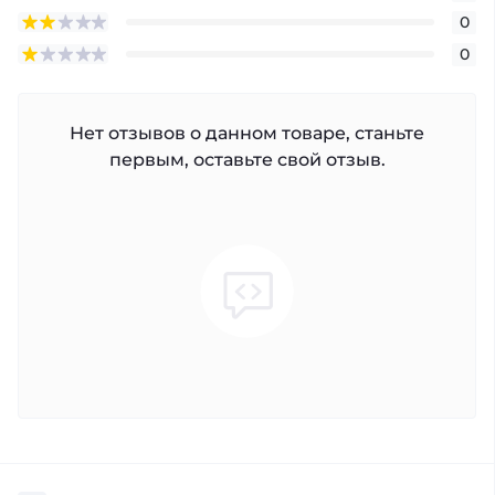
0
0
Нет отзывов о данном товаре, станьте
первым, оставьте свой отзыв.