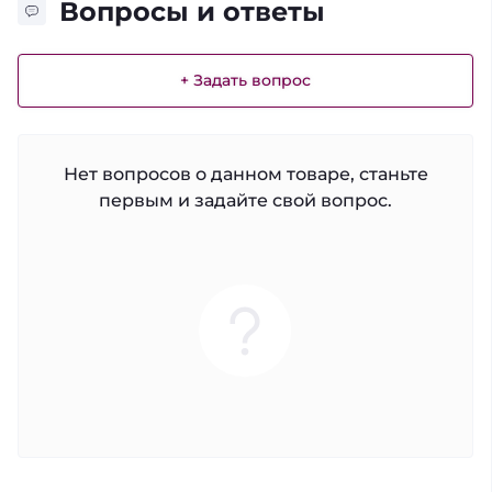
Вопросы и ответы
+ Задать вопрос
Нет вопросов о данном товаре, станьте
первым и задайте свой вопрос.