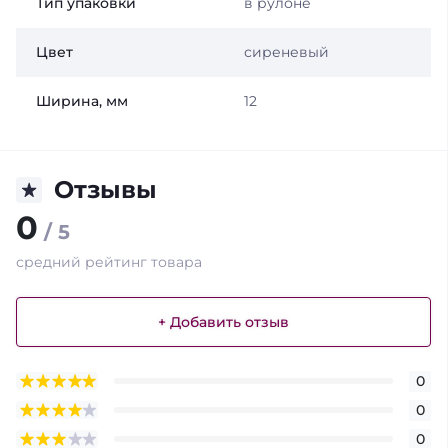
Тип упаковки
в рулоне
Цвет
сиреневый
Ширина, мм
12
Отзывы
0
/ 5
средний рейтинг товара
+ Добавить отзыв
0
0
0