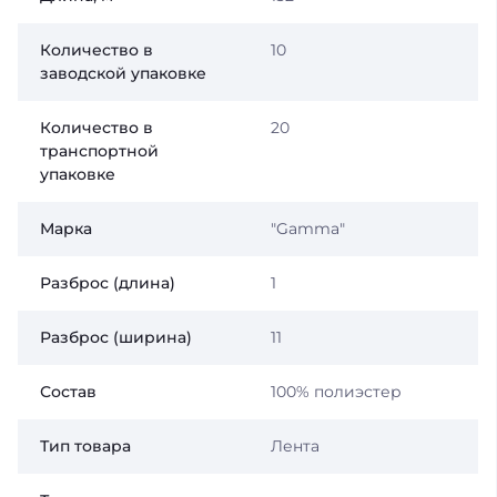
Количество в
10
заводской упаковке
Количество в
20
транспортной
упаковке
Марка
"Gamma"
Разброс (длина)
1
Разброс (ширина)
11
Состав
100% полиэстер
Тип товара
Лента