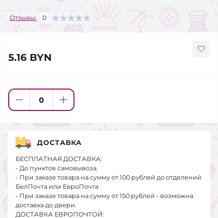
Отзывы:
0
5.16 BYN
ДОСТАВКА
БЕСПЛАТНАЯ ДОСТАВКА:
- До пунктов самовывоза.
- При заказе товара на сумму от 100 рублей до отделений
БелПочта или ЕвроПочта
- При заказе товара на сумму от 150 рублей - возможна
доставка до двери.
ДОСТАВКА ЕВРОПОЧТОЙ: