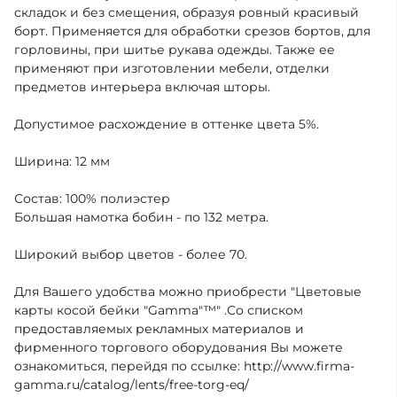
складок и без смещения, образуя ровный красивый
борт. Применяется для обработки срезов бортов, для
горловины, при шитье рукава одежды. Также ее
применяют при изготовлении мебели, отделки
предметов интерьера включая шторы.
Допустимое расхождение в оттенке цвета 5%.
Ширина: 12 мм
Состав: 100% полиэстер
Большая намотка бобин - по 132 метра.
Широкий выбор цветов - более 70.
Для Вашего удобства можно приобрести "Цветовые
карты косой бейки "Gamma"™" .Со списком
предоставляемых рекламных материалов и
фирменного торгового оборудования Вы можете
ознакомиться, перейдя по ссылке: http://www.firma-
gamma.ru/catalog/lents/free-torg-eq/