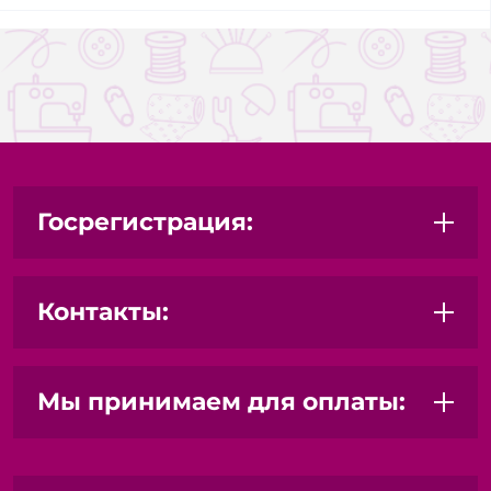
Госрегистрация:
Контакты:
Мы принимаем для оплаты: