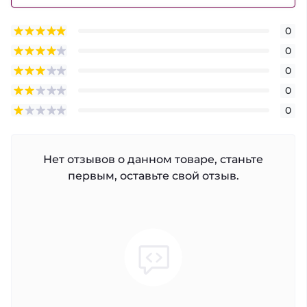
0
0
0
0
0
Нет отзывов о данном товаре, станьте
первым, оставьте свой отзыв.