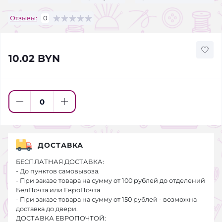
Отзывы:
0
10.02 BYN
ДОСТАВКА
БЕСПЛАТНАЯ ДОСТАВКА:
- До пунктов самовывоза.
- При заказе товара на сумму от 100 рублей до отделений
БелПочта или ЕвроПочта
- При заказе товара на сумму от 150 рублей - возможна
доставка до двери.
ДОСТАВКА ЕВРОПОЧТОЙ: