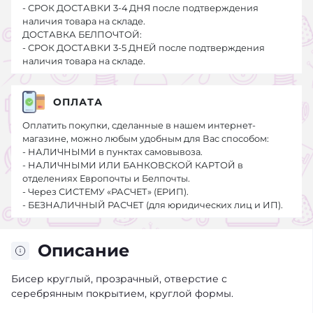
- СРОК ДОСТАВКИ 3-4 ДНЯ после подтверждения
наличия товара на складе.
ДОСТАВКА БЕЛПОЧТОЙ:
- СРОК ДОСТАВКИ 3-5 ДНЕЙ после подтверждения
наличия товара на складе.
ОПЛАТА
Оплатить покупки, сделанные в нашем интернет-
магазине, можно любым удобным для Вас способом:
- НАЛИЧНЫМИ в пунктах самовывоза.
- НАЛИЧНЫМИ ИЛИ БАНКОВСКОЙ КАРТОЙ в
отделениях Европочты и Белпочты.
- Через СИСТЕМУ «РАСЧЕТ» (ЕРИП).
- БЕЗНАЛИЧНЫЙ РАСЧЕТ (для юридических лиц и ИП).
Описание
Бисер круглый, прозрачный, отверстие с
серебрянным покрытием, круглой формы.