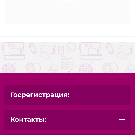
Госрегистрация:
Контакты: