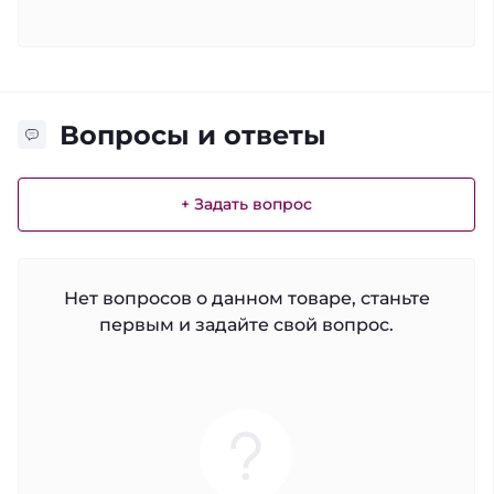
Вопросы и ответы
+ Задать вопрос
Нет вопросов о данном товаре, станьте
первым и задайте свой вопрос.