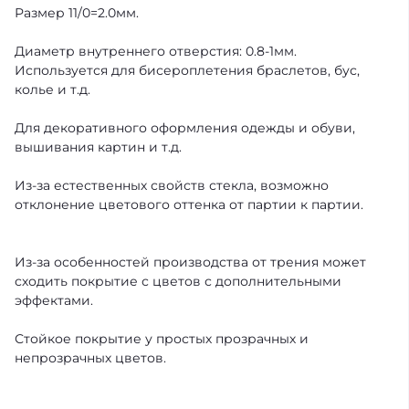
Размер 11/0=2.0мм.
Диаметр внутреннего отверстия: 0.8-1мм.
Используется для бисероплетения браслетов, бус,
колье и т.д.
Для декоративного оформления одежды и обуви,
вышивания картин и т.д.
Из-за естественных свойств стекла, возможно
отклонение цветового оттенка от партии к партии.
Из-за особенностей производства от трения может
сходить покрытие с цветов с дополнительными
эффектами.
Стойкое покрытие у простых прозрачных и
непрозрачных цветов.