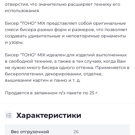
отверстия, что значительно расширяет технику его
использования.
Бисер "TOHO" MIX представляет собой оригинальные
смеси бисера разных форм и размеров, что позволяет
создавать удивительные и неповторимые орнаменты
и узоры.
Бисер "TOHO" MIX идеален для изделий выполненных
в свободной технике, а также в тех случаях, когда Вам
не нужно много бисера одного оттенка. Применяется в
бисероплетении, декорировании, отделке,
вышивании картин и панно и т. д.
Продается в запаянном п/э пакете по 25 г.
Характеристики
Вес отгрузочной
26