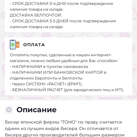
- СРОК ДОСТАВКИ 3-4 ДНЯ после подтверждения
наличия товара на складе.
ДОСТАВКА БЕЛПОЧТОЙ:
- СРОК ДОСТАВКИ 3-5 ДНЕЙ после подтверждения
наличия товара на складе.
ОПЛАТА
Оплатить покупки, сделанные в нашем интернет-
магазине, можно любым удобным для Вас способом:
- НАЛИЧНЫМИ в пунктах самовывоза.
- НАЛИЧНЫМИ ИЛИ БАНКОВСКОЙ КАРТОЙ в
отделениях Европочты и Белпочты.
- Через СИСТЕМУ «РАСЧЕТ» (ЕРИП).
- БЕЗНАЛИЧНЫЙ РАСЧЕТ (для юридических лиц и ИП).
Описание
Бисер японской фирмы "TOHO" по праву считается
одним из лучших видов бисера. Он отличается от
бисера других производителей большим размером