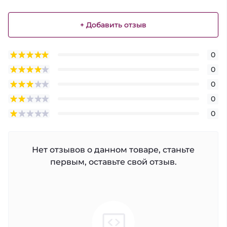
+ Добавить отзыв
0
0
0
0
0
Нет отзывов о данном товаре, станьте
первым, оставьте свой отзыв.