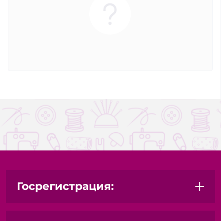
Госрегистрация: