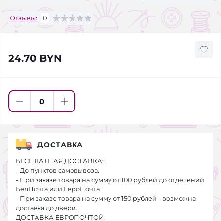
Отзывы:
0
24.70 BYN
ДОСТАВКА
БЕСПЛАТНАЯ ДОСТАВКА:
- До пунктов самовывоза.
- При заказе товара на сумму от 100 рублей до отделений
БелПочта или ЕвроПочта
- При заказе товара на сумму от 150 рублей - возможна
доставка до двери.
ДОСТАВКА ЕВРОПОЧТОЙ: