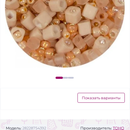
Показать варианты
Модель:
28228754392
Производитель:
TOHO