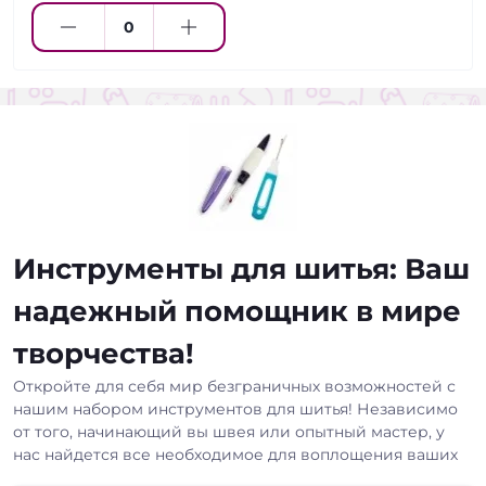
Инструменты для шитья: Ваш
надежный помощник в мире
творчества!
Откройте для себя мир безграничных возможностей с
нашим набором инструментов для шитья! Независимо
от того, начинающий вы швея или опытный мастер, у
нас найдется все необходимое для воплощения ваших
самых смелых идей.