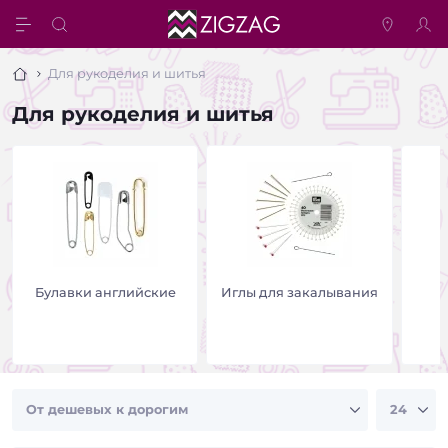
Для рукоделия и шитья
Для рукоделия и шитья
Булавки английские
Иглы для закалывания