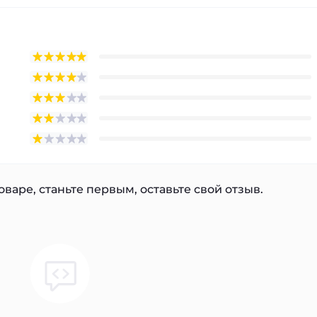
варе, станьте первым, оставьте свой отзыв.