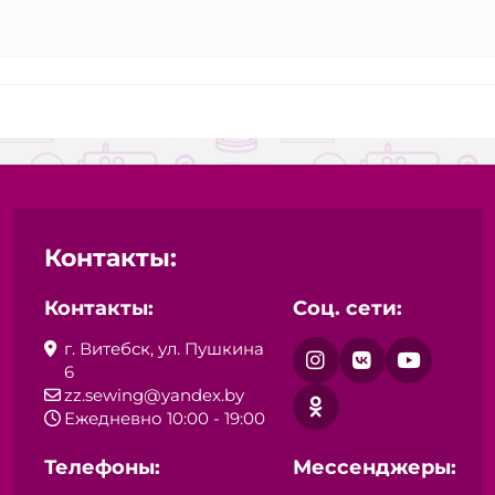
Контакты:
Контакты:
Соц. сети:
г. Витебск, ул. Пушкина
6
zz.sewing@yandex.by
Ежедневно 10:00 - 19:00
Телефоны:
Мессенджеры: