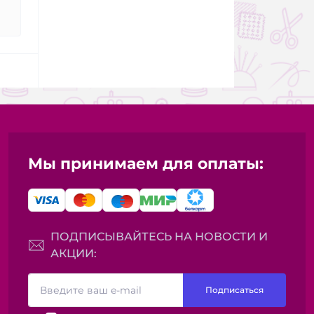
Мы принимаем для оплаты:
ПОДПИСЫВАЙТЕСЬ НА НОВОСТИ И
АКЦИИ:
Подписаться