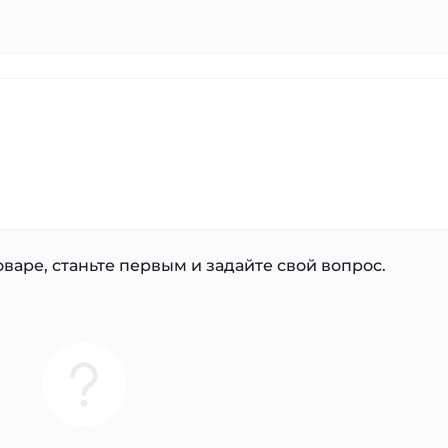
варе, станьте первым и задайте свой вопрос.