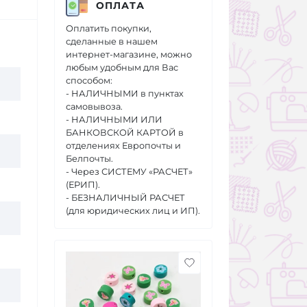
ОПЛАТА
Оплатить покупки,
сделанные в нашем
интернет-магазине, можно
любым удобным для Вас
способом:
- НАЛИЧНЫМИ в пунктах
самовывоза.
- НАЛИЧНЫМИ ИЛИ
БАНКОВСКОЙ КАРТОЙ в
отделениях Европочты и
Белпочты.
- Через СИСТЕМУ «РАСЧЕТ»
(ЕРИП).
- БЕЗНАЛИЧНЫЙ РАСЧЕТ
(для юридических лиц и ИП).