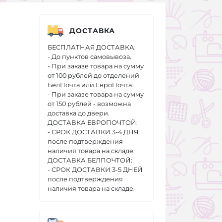
ДОСТАВКА
БЕСПЛАТНАЯ ДОСТАВКА:
- До пунктов самовывоза.
- При заказе товара на сумму
от 100 рублей до отделений
БелПочта или ЕвроПочта
- При заказе товара на сумму
от 150 рублей - возможна
доставка до двери.
ДОСТАВКА ЕВРОПОЧТОЙ:
- СРОК ДОСТАВКИ 3-4 ДНЯ
после подтверждения
наличия товара на складе.
ДОСТАВКА БЕЛПОЧТОЙ:
- СРОК ДОСТАВКИ 3-5 ДНЕЙ
после подтверждения
наличия товара на складе.