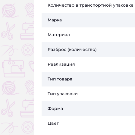
Количество в транспортной упаковке
Марка
Материал
Разброс (количество)
Реализация
Тип товара
Тип упаковки
Форма
Цвет