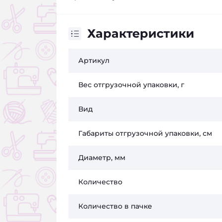
Характеристики
Артикул
Вес отгрузочной упаковки, г
Вид
Габариты отгрузочной упаковки, см
Диаметр, мм
Количество
Количество в пачке