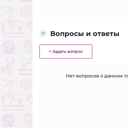
Вопросы и ответы
+ Задать вопрос
Нет вопросов о данном то