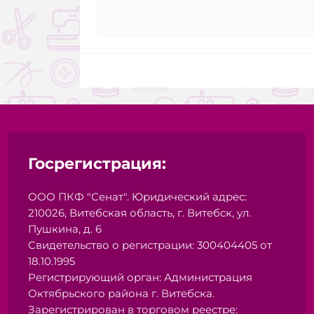
Госрегистрация:
ООО ПКФ "Сенат". Юридический адрес:
210026, Витебская область, г. Витебск, ул.
Пушкина, д. 6
Свидетельство о регистрации: 300404405 от
18.10.1995
Регистрирующий орган: Администрация
Октябрьского района г. Витебска.
Зарегистрирован в торговом реестре: