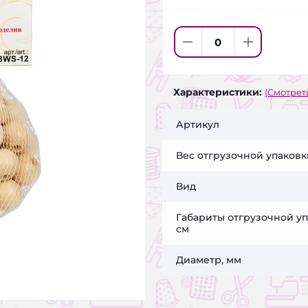
Характеристики:
(Смотреть
Артикул
Вес отгрузочной упаковки
Вид
Габариты отгрузочной уп
см
Диаметр, мм