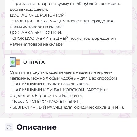
- При заказе товара на сумму от 150 рублей - возможна
доставка до двери.
ДОСТАВКА ЕВРОПОЧТОЙ:
- СРОК ДОСТАВКИ 3-4 ДНЯ после подтверждения
наличия товара на складе.
ДОСТАВКА БЕЛПОЧТОЙ:
- СРОК ДОСТАВКИ 3-5 ДНЕЙ после подтверждения
наличия товара на складе.
ОПЛАТА
Оплатить покупки, сделанные в нашем интернет-
магазине, можно любым удобным для Вас способом:
- НАЛИЧНЫМИ в пунктах самовывоза.
- НАЛИЧНЫМИ ИЛИ БАНКОВСКОЙ КАРТОЙ в
отделениях Европочты и Белпочты.
- Через СИСТЕМУ «РАСЧЕТ» (ЕРИП).
- БЕЗНАЛИЧНЫЙ РАСЧЕТ (для юридических лиц и ИП).
Описание