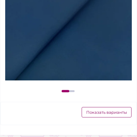
Показать варианты