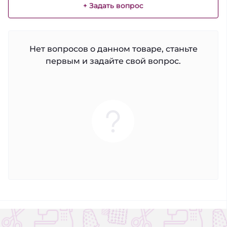
+ Задать вопрос
Нет вопросов о данном товаре, станьте
первым и задайте свой вопрос.