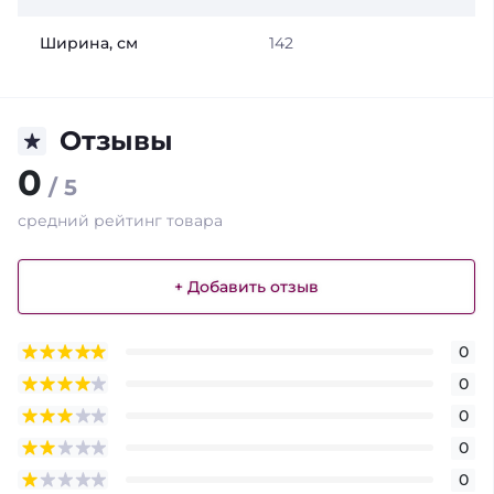
Ширина, см
142
Отзывы
0
/ 5
средний рейтинг товара
+ Добавить отзыв
0
0
0
0
0