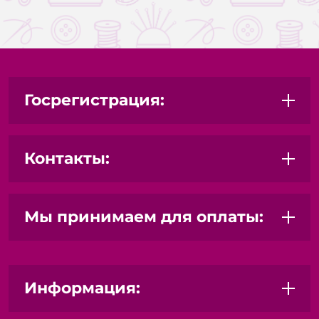
Госрегистрация:
Контакты:
Мы принимаем для оплаты:
Информация: