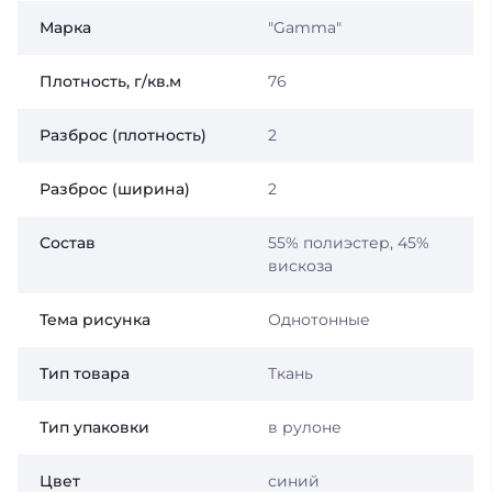
Марка
"Gamma"
Плотность, г/кв.м
76
Разброс (плотность)
2
Разброс (ширина)
2
Состав
55% полиэстер, 45%
вискоза
Тема рисунка
Однотонные
Тип товара
Ткань
Тип упаковки
в рулоне
Цвет
синий