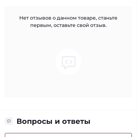
Нет отзывов о данном товаре, станьте
первым, оставьте свой отзыв.
Вопросы и ответы