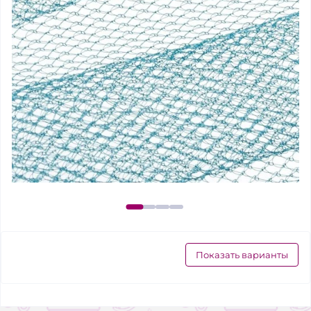
Показать варианты