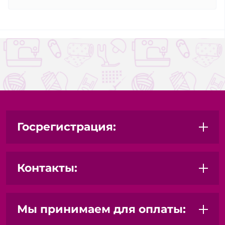
Госрегистрация:
Контакты:
Мы принимаем для оплаты: