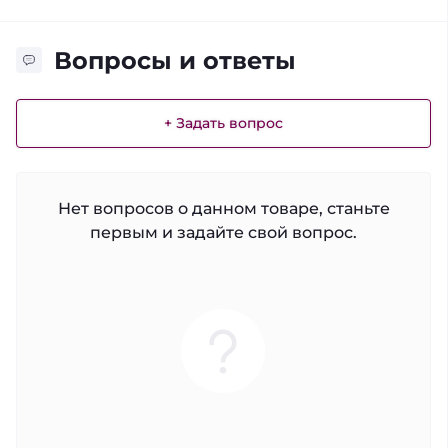
Вопросы и ответы
+ Задать вопрос
Нет вопросов о данном товаре, станьте
первым и задайте свой вопрос.