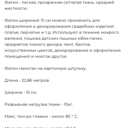
Фатин - легкая, прозрачная сетчатая ткань, средней
жесткости.
Фатин шириной 15 см можно применить для
оформления и декорирования свадебных изделий:
платья, перчатки и т.д. Используют в технике мокрого
валяния, пошива детских пышных юбок-пачек,
предметов тканого декора: лент, бантов,
искусственных цветов, декорирования и оформления
помещений и многое другое.
Фатин намотан на картонную шпульку.
Длина - 22,86 метров .
Ширина - 15 см.
Разрывная нагрузка ткани - 10кг.
Макс. тем-ра глажки - около 85 ° C.