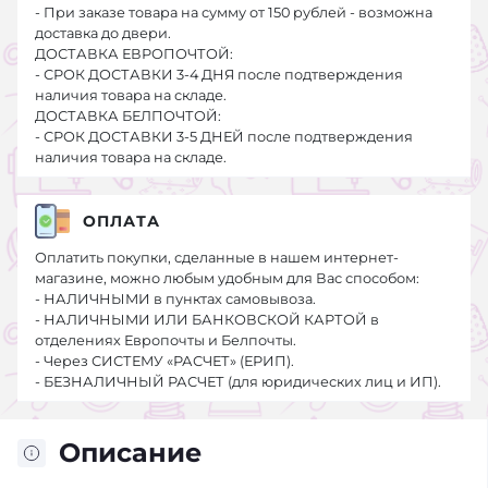
- При заказе товара на сумму от 150 рублей - возможна
доставка до двери.
ДОСТАВКА ЕВРОПОЧТОЙ:
- СРОК ДОСТАВКИ 3-4 ДНЯ после подтверждения
наличия товара на складе.
ДОСТАВКА БЕЛПОЧТОЙ:
- СРОК ДОСТАВКИ 3-5 ДНЕЙ после подтверждения
наличия товара на складе.
ОПЛАТА
Оплатить покупки, сделанные в нашем интернет-
магазине, можно любым удобным для Вас способом:
- НАЛИЧНЫМИ в пунктах самовывоза.
- НАЛИЧНЫМИ ИЛИ БАНКОВСКОЙ КАРТОЙ в
отделениях Европочты и Белпочты.
- Через СИСТЕМУ «РАСЧЕТ» (ЕРИП).
- БЕЗНАЛИЧНЫЙ РАСЧЕТ (для юридических лиц и ИП).
Описание