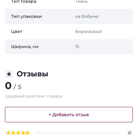
Тип товара
Ткань
Тип упаковки
на бобине
Цвет
бирюзовый
Ширина, см
15
Отзывы
0
/ 5
средний рейтинг товара
+ Добавить отзыв
0