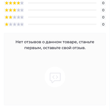
0
0
0
0
Нет отзывов о данном товаре, станьте
первым, оставьте свой отзыв.