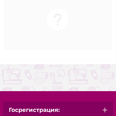
Госрегистрация: