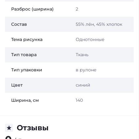
Разброс (ширина)
2
Состав
55% лён, 45% хлопок
Тема рисунка
Однотонные
Тип товара
Ткань
Тип упаковки
в рулоне
Цвет
синий
Ширина, см
140
Отзывы