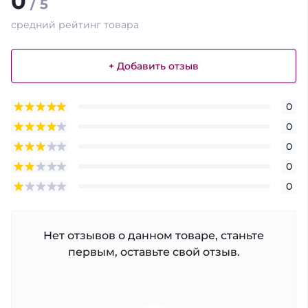
0
/ 5
средний рейтинг товара
+ Добавить отзыв
0
0
0
0
0
Нет отзывов о данном товаре, станьте
первым, оставьте свой отзыв.