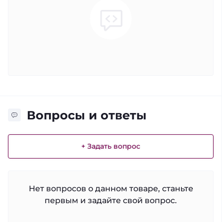
Вопросы и ответы
+ Задать вопрос
Нет вопросов о данном товаре, станьте
первым и задайте свой вопрос.