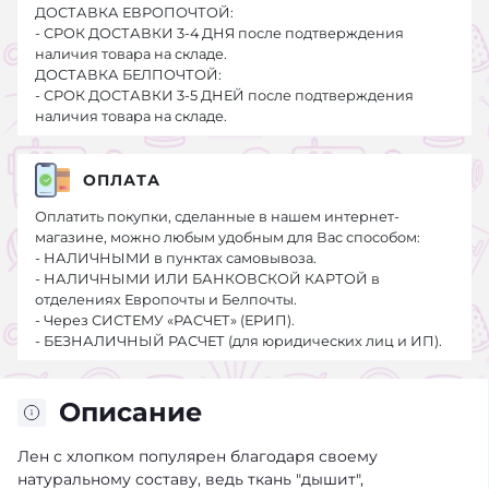
ДОСТАВКА ЕВРОПОЧТОЙ:
- СРОК ДОСТАВКИ 3-4 ДНЯ после подтверждения
наличия товара на складе.
ДОСТАВКА БЕЛПОЧТОЙ:
- СРОК ДОСТАВКИ 3-5 ДНЕЙ после подтверждения
наличия товара на складе.
ОПЛАТА
Оплатить покупки, сделанные в нашем интернет-
магазине, можно любым удобным для Вас способом:
- НАЛИЧНЫМИ в пунктах самовывоза.
- НАЛИЧНЫМИ ИЛИ БАНКОВСКОЙ КАРТОЙ в
отделениях Европочты и Белпочты.
- Через СИСТЕМУ «РАСЧЕТ» (ЕРИП).
- БЕЗНАЛИЧНЫЙ РАСЧЕТ (для юридических лиц и ИП).
Описание
Лен с хлопком популярен благодаря своему
натуральному составу, ведь ткань "дышит",