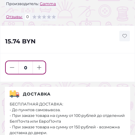
Производитель:
Gamma
Отзывы:
0
15.74 BYN
ДОСТАВКА
БЕСПЛАТНАЯ ДОСТАВКА:
- До пунктов самовывоза.
- При заказе товара на сумму от 100 рублей до отделений
БелПочта или ЕвроПочта
- При заказе товара на сумму от 150 рублей - возможна
доставка до двери.