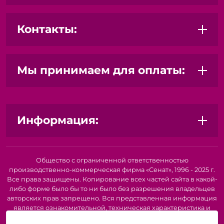
Контакты:
Мы принимаем для оплаты:
Информация:
Общество с ограниченной ответственностью
производственно-коммерческая фирма «Сенат», 1996 - 2025 г.
Все права защищены. Копирование всех частей сайта в какой-
либо форме было бы то ни было без разрешения владельцев
авторских прав запрещено. Вся представленная информация
является ознакомительной, техническая характеристика и
внешний вид товара или услуги. Для получения подробной