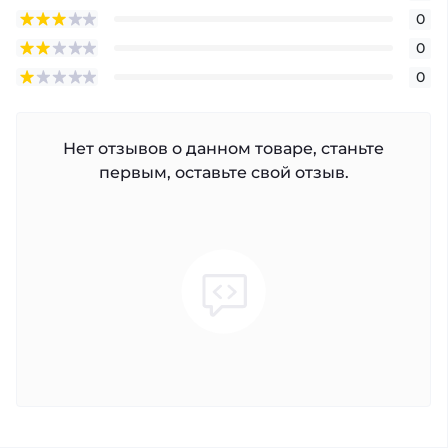
0
0
0
Нет отзывов о данном товаре, станьте
первым, оставьте свой отзыв.