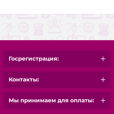
Госрегистрация:
Контакты:
Мы принимаем для оплаты: