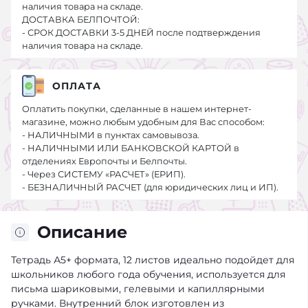
наличия товара на складе.
ДОСТАВКА БЕЛПОЧТОЙ:
- СРОК ДОСТАВКИ 3-5 ДНЕЙ после подтверждения
наличия товара на складе.
ОПЛАТА
Оплатить покупки, сделанные в нашем интернет-
магазине, можно любым удобным для Вас способом:
- НАЛИЧНЫМИ в пунктах самовывоза.
- НАЛИЧНЫМИ ИЛИ БАНКОВСКОЙ КАРТОЙ в
отделениях Европочты и Белпочты.
- Через СИСТЕМУ «РАСЧЕТ» (ЕРИП).
- БЕЗНАЛИЧНЫЙ РАСЧЕТ (для юридических лиц и ИП).
Описание
Тетрадь А5+ формата, 12 листов идеально подойдет для
школьников любого года обучения, используется для
письма шариковыми, гелевыми и капиллярными
ручками. Внутренний блок изготовлен из