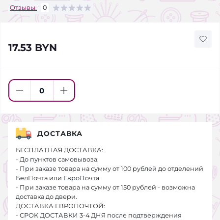
Отзывы:
0
17.53 BYN
ДОСТАВКА
БЕСПЛАТНАЯ ДОСТАВКА:
- До пунктов самовывоза.
- При заказе товара на сумму от 100 рублей до отделений
БелПочта или ЕвроПочта
- При заказе товара на сумму от 150 рублей - возможна
доставка до двери.
ДОСТАВКА ЕВРОПОЧТОЙ:
- СРОК ДОСТАВКИ 3-4 ДНЯ после подтверждения