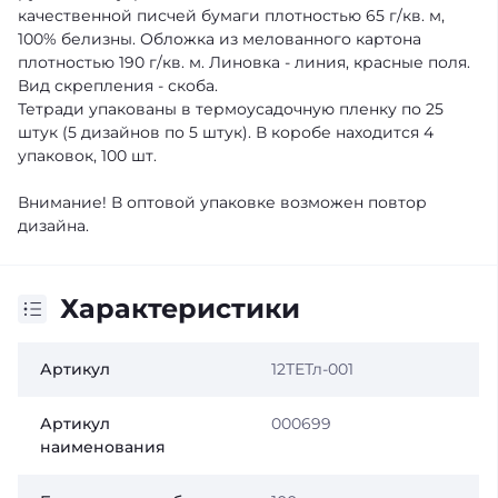
качественной писчей бумаги плотностью 65 г/кв. м,
100% белизны. Обложка из мелованного картона
плотностью 190 г/кв. м. Линовка - линия, красные поля.
Вид скрепления - скоба.
Тетради упакованы в термоусадочную пленку по 25
штук (5 дизайнов по 5 штук). В коробе находится 4
упаковок, 100 шт.
Внимание! В оптовой упаковке возможен повтор
дизайна.
Характеристики
Артикул
12ТЕТл-001
Артикул
000699
наименования