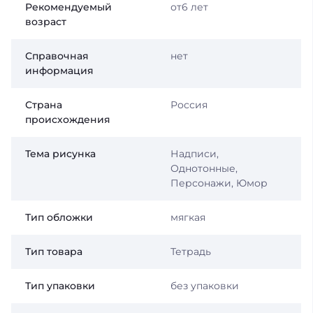
Рекомендуемый
от6 лет
возраст
Справочная
нет
информация
Страна
Россия
происхождения
Тема рисунка
Надписи,
Однотонные,
Персонажи, Юмор
Тип обложки
мягкая
Тип товара
Тетрадь
Тип упаковки
без упаковки