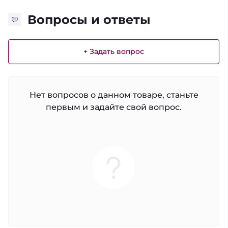
Вопросы и ответы
+ Задать вопрос
Нет вопросов о данном товаре, станьте
первым и задайте свой вопрос.