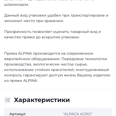
штрихкодом.
Данный вид упаковки удобен при транспортировке и
экономит место при хранении.
Прозрачность позволяет оценить товарный вид и
качество пряжи до вскрытия упаковки.
Пряжа ALPINA производится на современном
европейском оборудовании. Передовые технологии
производства, экологически чистое сырье,
использование стойких красителей, многоуровневый
контроль гарантируют долгую жизнь Вашему изделию
из пряжи ALPINA.
Характеристики
Артикул
"ALPACA ACRO"