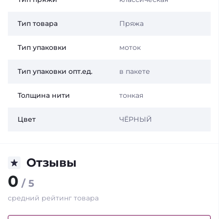
Тип товара
Пряжа
Тип упаковки
моток
Тип упаковки опт.ед.
в пакете
Толщина нити
тонкая
Цвет
ЧЁРНЫЙ
Отзывы
0
/ 5
средний рейтинг товара