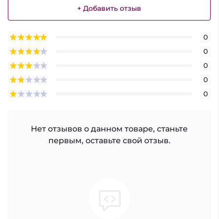
+ Добавить отзыв
0
0
0
0
0
Нет отзывов о данном товаре, станьте
первым, оставьте свой отзыв.