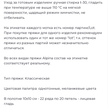
Уход за готовым изделием: ручная стирка t-30, гладить
при температуре не выше 110 °С на мягкой
поверхности, щадящий режим химчистки, не
отбеливать.
На этикетке каждого мотка есть номер партии/Lot.
При покупке пряжи для одного изделия рекомендуем
использовать один и тот же номер "lot", т.к. оттенок
пряжи из разных партий может незначительно
отличаться.
Во всех видах пряжи Alpina состав на этикетке
соответствует реальному.
Тип пряжи: Классическая
Цветовая палитра: однотонные, меланжевые цвета
В полотне 10х10 см - 22 ряда по 20 петель - лицевая
гладь