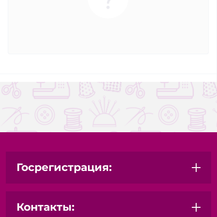
Госрегистрация:
Контакты: