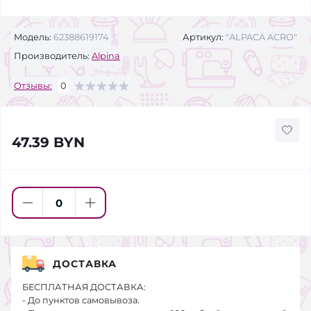
Модель:
62388619174
Артикул:
"ALPACA ACRO"
Производитель:
Alpina
Отзывы:
0
47.39 BYN
ДОСТАВКА
БЕСПЛАТНАЯ ДОСТАВКА:
- До пунктов самовывоза.