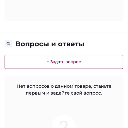
Вопросы и ответы
+ Задать вопрос
Нет вопросов о данном товаре, станьте
первым и задайте свой вопрос.