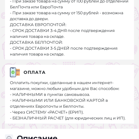
- При заказе товара на сумму от 100 рублей до отделений
БелПочта или ЕвроПочта
- При заказе товара на сумму от 150 рублей - возможна
доставка до двери.
ДОСТАВКА ЕВРОПОЧТОЙ:
- СРОК ДОСТАВКИ 3-4 ДНЯ после подтверждения
наличия товара на складе.
ДОСТАВКА БЕЛПОЧТОЙ:
- СРОК ДОСТАВКИ 3-5 ДНЕЙ после подтверждения
наличия товара на складе.
ОПЛАТА
Оплатить покупки, сделанные в нашем интернет-
магазине, можно любым удобным для Вас способом:
- НАЛИЧНЫМИ в пунктах самовывоза.
- НАЛИЧНЫМИ ИЛИ БАНКОВСКОЙ КАРТОЙ в
отделениях Европочты и Белпочты.
- Через СИСТЕМУ «РАСЧЕТ» (ЕРИП).
- БЕЗНАЛИЧНЫЙ РАСЧЕТ (для юридических лиц и ИП).
Описание