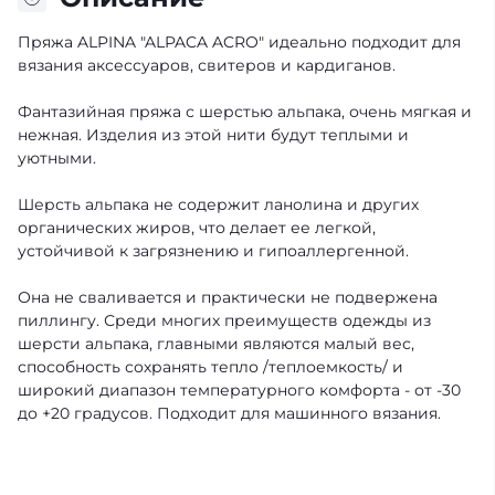
Пряжа ALPINA "ALPACA ACRO" идеально подходит для
вязания аксессуаров, свитеров и кардиганов.
Фантазийная пряжа с шерстью альпака, очень мягкая и
нежная. Изделия из этой нити будут теплыми и
уютными.
Шерсть альпака не содержит ланолина и других
органических жиров, что делает ее легкой,
устойчивой к загрязнению и гипоаллергенной.
Она не сваливается и практически не подвержена
пиллингу. Среди многих преимуществ одежды из
шерсти альпака, главными являются малый вес,
способность сохранять тепло /теплоемкость/ и
широкий диапазон температурного комфорта - от -30
до +20 градусов. Подходит для машинного вязания.