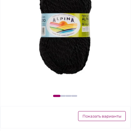
Показать варианты