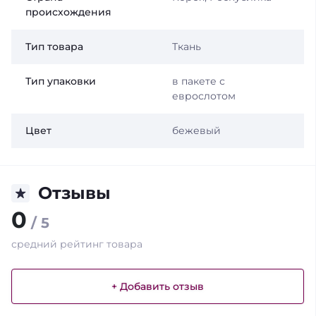
происхождения
Тип товара
Ткань
Тип упаковки
в пакете с
еврослотом
Цвет
бежевый
Отзывы
0
/ 5
средний рейтинг товара
+ Добавить отзыв