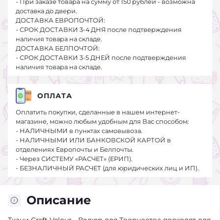
- При заказе товара на сумму от 150 рублей - возможна
доставка до двери.
ДОСТАВКА ЕВРОПОЧТОЙ:
- СРОК ДОСТАВКИ 3-4 ДНЯ после подтверждения
наличия товара на складе.
ДОСТАВКА БЕЛПОЧТОЙ:
- СРОК ДОСТАВКИ 3-5 ДНЕЙ после подтверждения
наличия товара на складе.
ОПЛАТА
Оплатить покупки, сделанные в нашем интернет-
магазине, можно любым удобным для Вас способом:
- НАЛИЧНЫМИ в пунктах самовывоза.
- НАЛИЧНЫМИ ИЛИ БАНКОВСКОЙ КАРТОЙ в
отделениях Европочты и Белпочты.
- Через СИСТЕМУ «РАСЧЕТ» (ЕРИП).
- БЕЗНАЛИЧНЫЙ РАСЧЕТ (для юридических лиц и ИП).
Описание