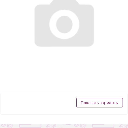
Показать варианты