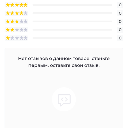
0
0
0
0
0
Нет отзывов о данном товаре, станьте
первым, оставьте свой отзыв.