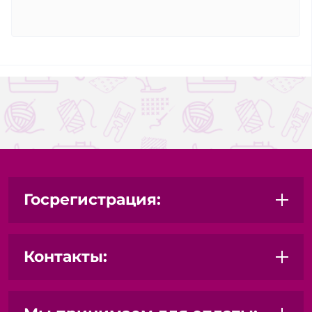
Госрегистрация:
Контакты: