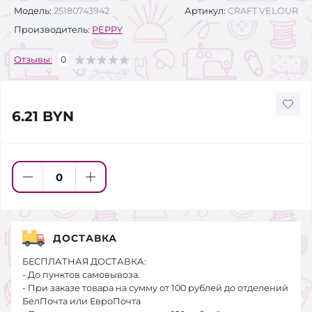
Модель:
25180743942
Артикул:
CRAFT VELOUR
Производитель:
PEPPY
Отзывы:
0
6.21 BYN
ДОСТАВКА
БЕСПЛАТНАЯ ДОСТАВКА:
- До пунктов самовывоза.
- При заказе товара на сумму от 100 рублей до отделений
БелПочта или ЕвроПочта