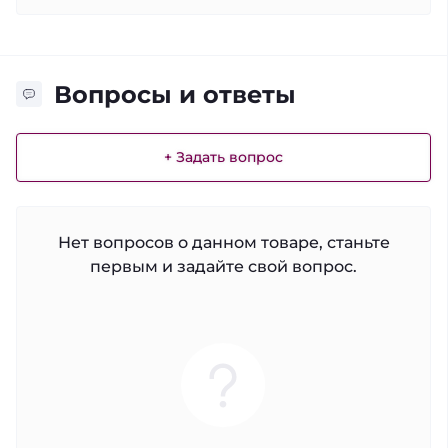
Вопросы и ответы
+ Задать вопрос
Нет вопросов о данном товаре, станьте
первым и задайте свой вопрос.