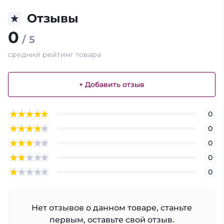
Отзывы
0
/ 5
средний рейтинг товара
+ Добавить отзыв
0
0
0
0
0
Нет отзывов о данном товаре, станьте
первым, оставьте свой отзыв.