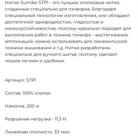
Нитки Sumiko STP1 - это лучшие хлопковые нитки,
созданные специально для пэчворка. Благодаря
специальной технологии изготовления, они обладают
достаточной однородностью, гладкостью и
износоустойчивостью, поэтому идеально подходят для
выполнения работ в технике пэчворк - выстегивания,
аппликаций, можно использовать для люневильской
техники вышивания и т.д. Нитки разработаны
специально для ручного шитья, поэтому сделают
пошив легким и удобным.
Артикул: STP1
Состав: 100% хлопок
Намотка: 200 м
Разрывная нагрузка - 11,3 Н.
Линейная плотность: 33 текс