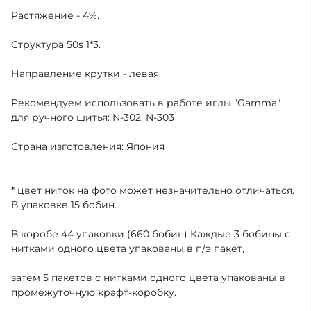
Растяжение - 4%.
Структура 50s 1*3.
Направление крутки - левая.
Рекомендуем использовать в работе иглы "Gamma"
для ручного шитья: N-302, N-303
Страна изготовления: Япония
* цвет ниток на фото может незначительно отличаться.
В упаковке 15 бобин.
В коробе 44 упаковки (660 бобин) Каждые 3 бобины с
нитками одного цвета упакованы в п/э пакет,
затем 5 пакетов с нитками одного цвета упакованы в
промежуточную крафт-коробку.