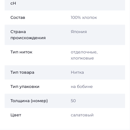
сН
Состав
100% хлопок
Страна
Япония
происхождения
Тип ниток
отделочные,
хлопковые
Тип товара
Нитка
Тип упаковки
на бобине
Толщина (номер)
50
Цвет
салатовый