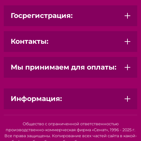
Госрегистрация:
Контакты:
Мы принимаем для оплаты:
Информация:
Общество с ограниченной ответственностью
производственно-коммерческая фирма «Сенат», 1996 - 2025 г.
Все права защищены. Копирование всех частей сайта в какой-