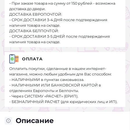
- При заказе товара на сумму от 150 рублей - возможна
доставка до двери.
ДОСТАВКА ЕВРОПОЧТОЙ:
- СРОК ДОСТАВКИ 3-4 ДНЯ после подтверждения
наличия товара на складе.
ДОСТАВКА БЕЛПОЧТОЙ:
- СРОК ДОСТАВКИ 3-5 ДНЕЙ после подтверждения
наличия товара на складе.
ОПЛАТА
Оплатить покупки, сделанные в нашем интернет-
магазине, можно любым удобным для Вас способом:
- НАЛИЧНЫМИ в пунктах самовывоза.
- НАЛИЧНЫМИ ИЛИ БАНКОВСКОЙ КАРТОЙ в
отделениях Европочты и Белпочты.
- Через СИСТЕМУ «РАСЧЕТ» (ЕРИП).
- БЕЗНАЛИЧНЫЙ РАСЧЕТ (для юридических лиц и ИП).
Описание