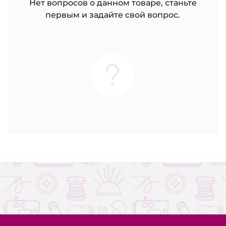
Нет вопросов о данном товаре, станьте
первым и задайте свой вопрос.