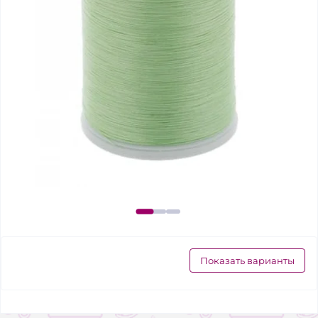
Показать варианты