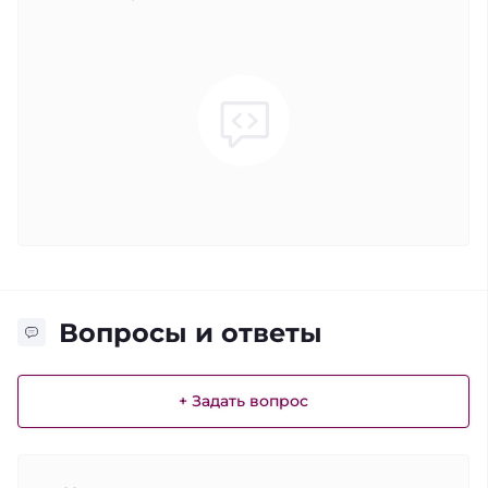
Вопросы и ответы
+ Задать вопрос