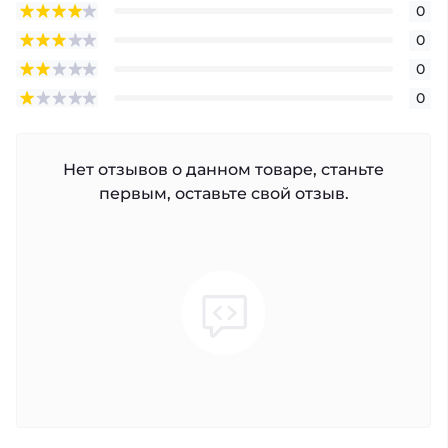
0
0
0
0
Нет отзывов о данном товаре, станьте
первым, оставьте свой отзыв.