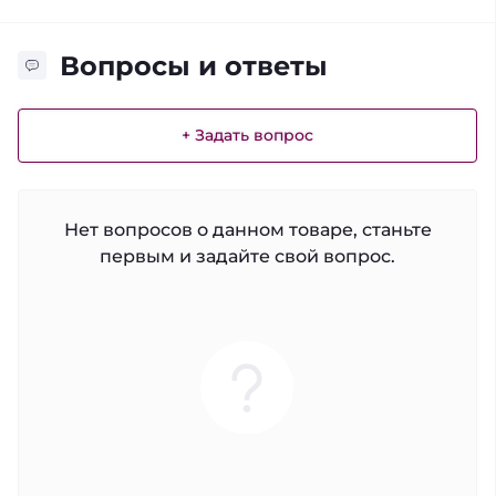
Вопросы и ответы
+ Задать вопрос
Нет вопросов о данном товаре, станьте
первым и задайте свой вопрос.