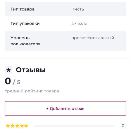
Тип товара
Кисть
Тип упаковки
в чехле
Уровень
профессиональный
пользователя
Отзывы
0
/ 5
средний рейтинг товара
+ Добавить отзыв
0