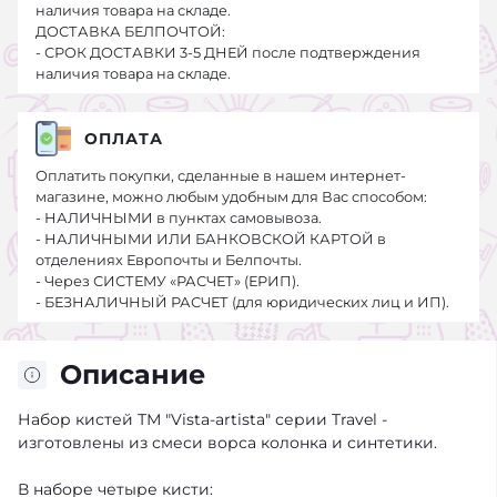
наличия товара на складе.
ДОСТАВКА БЕЛПОЧТОЙ:
- СРОК ДОСТАВКИ 3-5 ДНЕЙ после подтверждения
наличия товара на складе.
ОПЛАТА
Оплатить покупки, сделанные в нашем интернет-
магазине, можно любым удобным для Вас способом:
- НАЛИЧНЫМИ в пунктах самовывоза.
- НАЛИЧНЫМИ ИЛИ БАНКОВСКОЙ КАРТОЙ в
отделениях Европочты и Белпочты.
- Через СИСТЕМУ «РАСЧЕТ» (ЕРИП).
- БЕЗНАЛИЧНЫЙ РАСЧЕТ (для юридических лиц и ИП).
Описание
Набор кистей ТМ "Vista-artista" серии Travel -
изготовлены из смеси ворса колонка и синтетики.
В наборе четыре кисти: