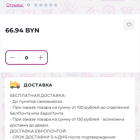
Отзывы:
0
66.94 BYN
ДОСТАВКА
БЕСПЛАТНАЯ ДОСТАВКА:
- До пунктов самовывоза.
- При заказе товара на сумму от 100 рублей до отделений
БелПочта или ЕвроПочта
- При заказе товара на сумму от 150 рублей - возможна
доставка до двери.
ДОСТАВКА ЕВРОПОЧТОЙ:
- СРОК ДОСТАВКИ 3-4 ДНЯ после подтверждения