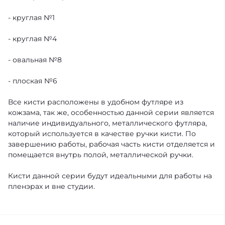
- круглая №1
- круглая №4
- овальная №8
- плоская №6
Все кисти расположены в удобном футляре из
кожзама, так же, особенностью данной серии является
наличие индивидуального, металлического футляра,
который используется в качестве ручки кисти. По
завершению работы, рабочая часть кисти отделяется и
помещается внутрь полой, металлической ручки.
Кисти данной серии будут идеальными для работы на
пленэрах и вне студии.