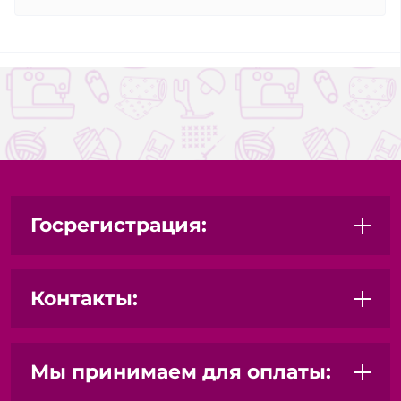
Госрегистрация:
Контакты:
Мы принимаем для оплаты: