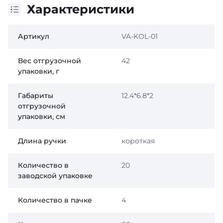
Характеристики
Артикул
VA-KOL-01
Вес отгрузочной
42
упаковки, г
Габариты
12.4*6.8*2
отгрузочной
упаковки, см
Длина ручки
короткая
Количество в
20
заводской упаковке
Количество в пачке
4