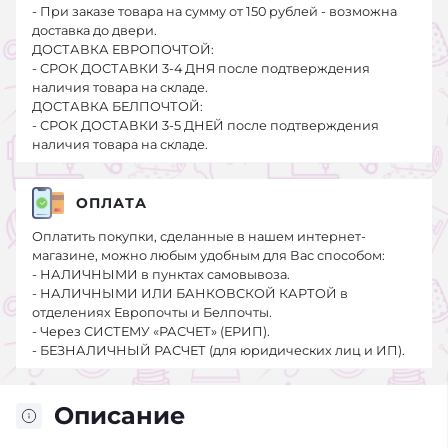
- При заказе товара на сумму от 150 рублей - возможна
доставка до двери.
ДОСТАВКА ЕВРОПОЧТОЙ:
- СРОК ДОСТАВКИ 3-4 ДНЯ после подтверждения
наличия товара на складе.
ДОСТАВКА БЕЛПОЧТОЙ:
- СРОК ДОСТАВКИ 3-5 ДНЕЙ после подтверждения
наличия товара на складе.
ОПЛАТА
Оплатить покупки, сделанные в нашем интернет-
магазине, можно любым удобным для Вас способом:
- НАЛИЧНЫМИ в пунктах самовывоза.
- НАЛИЧНЫМИ ИЛИ БАНКОВСКОЙ КАРТОЙ в
отделениях Европочты и Белпочты.
- Через СИСТЕМУ «РАСЧЕТ» (ЕРИП).
- БЕЗНАЛИЧНЫЙ РАСЧЕТ (для юридических лиц и ИП).
Описание