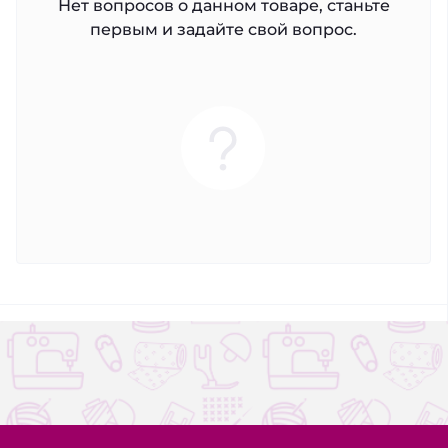
Нет вопросов о данном товаре, станьте
первым и задайте свой вопрос.