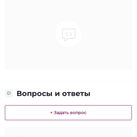
Вопросы и ответы
+ Задать вопрос