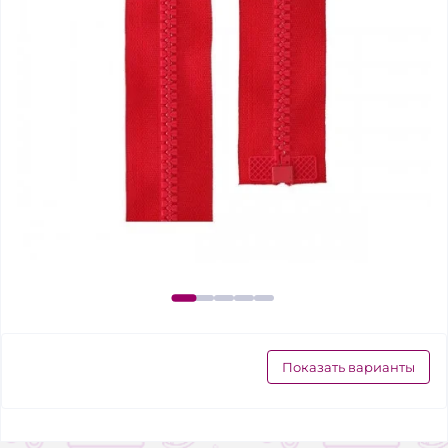
Показать варианты