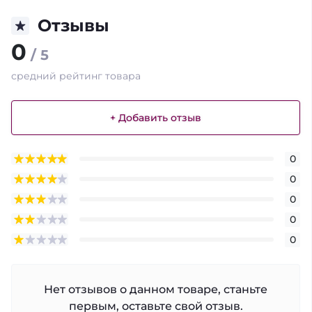
Отзывы
0
/ 5
средний рейтинг товара
+ Добавить отзыв
0
0
0
0
0
Нет отзывов о данном товаре, станьте
первым, оставьте свой отзыв.