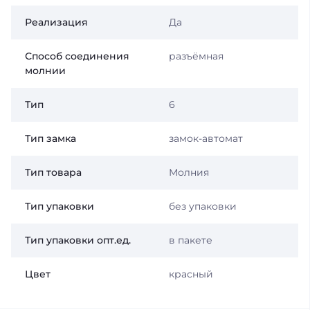
Реализация
Да
Способ соединения
разъёмная
молнии
Тип
6
Тип замка
замок-автомат
Тип товара
Молния
Тип упаковки
без упаковки
Тип упаковки опт.ед.
в пакете
Цвет
красный