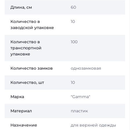
Длина, см
60
Количество в
10
заводской упаковке
Количество в
100
транспортной
упаковке
Количество замков
однозамковая
Количество, шт
10
Марка
"Gamma"
Материал
пластик
Назначение
для верхней одежды