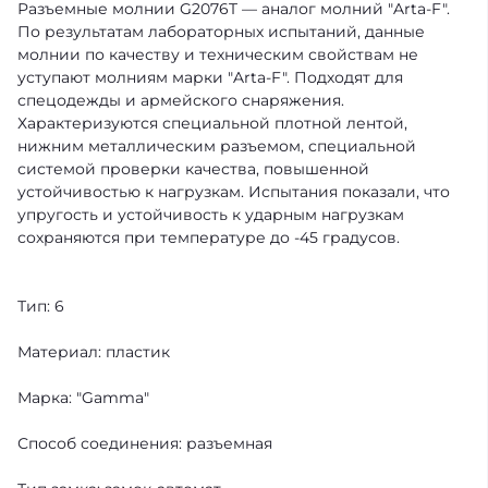
Разъемные молнии G2076T — аналог молний "Arta-F".
По результатам лабораторных испытаний, данные
молнии по качеству и техническим свойствам не
уступают молниям марки "Arta-F". Подходят для
спецодежды и армейского снаряжения.
Характеризуются специальной плотной лентой,
нижним металлическим разъемом, специальной
системой проверки качества, повышенной
устойчивостью к нагрузкам. Испытания показали, что
упругость и устойчивость к ударным нагрузкам
сохраняются при температуре до -45 градусов.
Тип: 6
Материал: пластик
Марка: "Gamma"
Способ соединения: разъемная