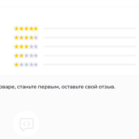
варе, станьте первым, оставьте свой отзыв.