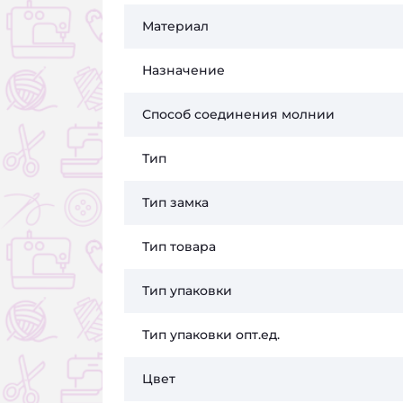
Материал
Назначение
Способ соединения молнии
Тип
Тип замка
Тип товара
Тип упаковки
Тип упаковки опт.ед.
Цвет