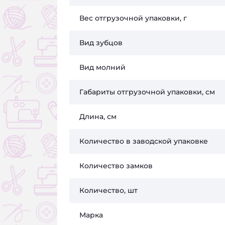
Вес отгрузочной упаковки, г
Вид зубцов
Вид молний
Габариты отгрузочной упаковки, см
Длина, см
Количество в заводской упаковке
Количество замков
Количество, шт
Марка