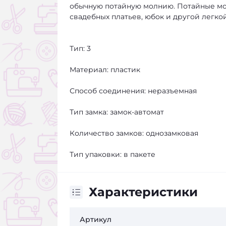
обычную потайную молнию. Потайные мол
свадебных платьев, юбок и другой легко
Тип: 3
Материал: пластик
Способ соединения: неразъемная
Тип замка: замок-автомат
Количество замков: однозамковая
Тип упаковки: в пакете
Характеристики
Артикул