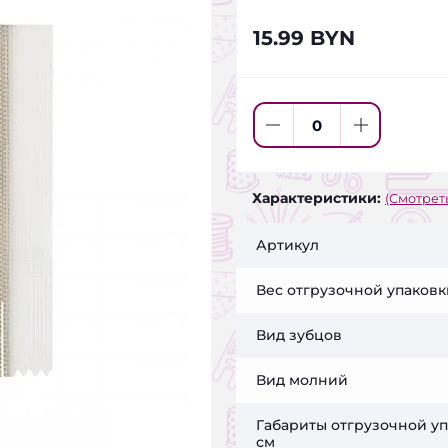
15.99 BYN
Характеристики:
(Смотреть
Артикул
Вес отгрузочной упаковки
Вид зубцов
Вид молний
Габариты отгрузочной уп
см