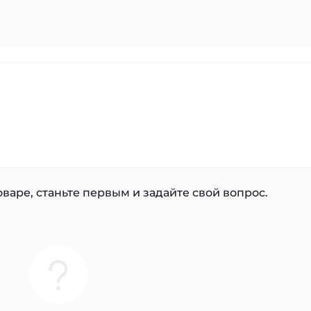
варе, станьте первым и задайте свой вопрос.