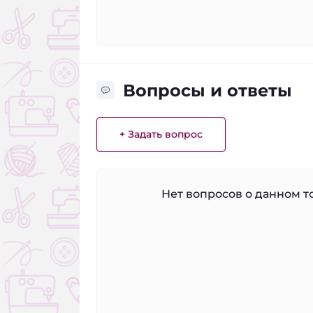
Вопросы и ответы
+ Задать вопрос
Нет вопросов о данном то