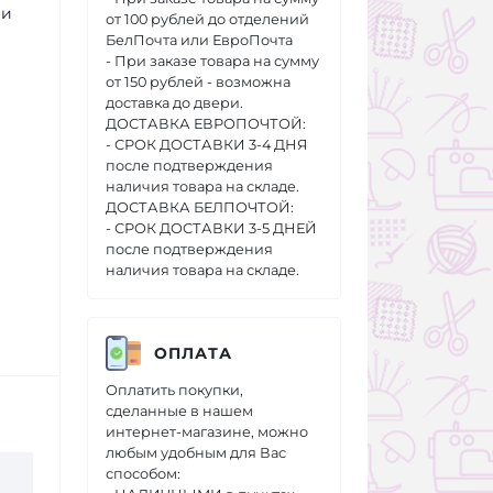
 и
от 100 рублей до отделений
БелПочта или ЕвроПочта
- При заказе товара на сумму
от 150 рублей - возможна
доставка до двери.
ДОСТАВКА ЕВРОПОЧТОЙ:
- СРОК ДОСТАВКИ 3-4 ДНЯ
после подтверждения
наличия товара на складе.
ДОСТАВКА БЕЛПОЧТОЙ:
- СРОК ДОСТАВКИ 3-5 ДНЕЙ
после подтверждения
наличия товара на складе.
ОПЛАТА
Оплатить покупки,
сделанные в нашем
интернет-магазине, можно
любым удобным для Вас
способом: