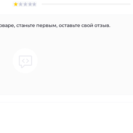
варе, станьте первым, оставьте свой отзыв.