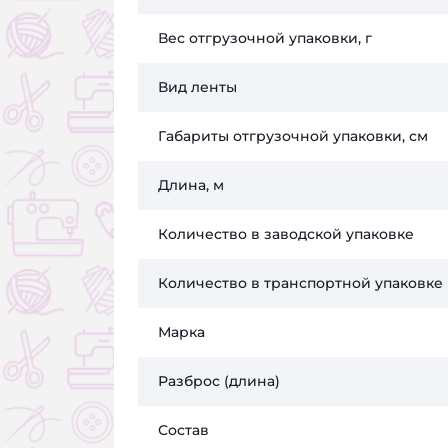
Вес отгрузочной упаковки, г
Вид ленты
Габариты отгрузочной упаковки, см
Длина, м
Количество в заводской упаковке
Количество в транспортной упаковке
Марка
Разброс (длина)
Состав