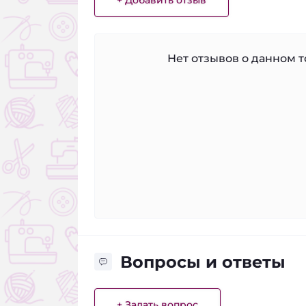
Нет отзывов о данном то
Вопросы и ответы
+ Задать вопрос