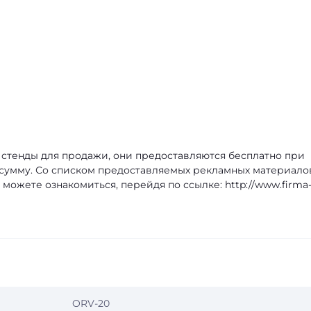
стенды для продажи, они предоставляются бесплатно при
сумму. Со списком предоставляемых рекламных материало
ожете ознакомиться, перейдя по ссылке: http://www.firma
ORV-20