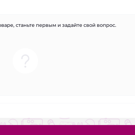
варе, станьте первым и задайте свой вопрос.