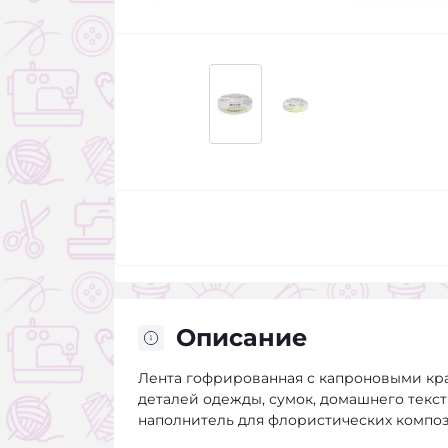
Описание
Лента гофрированная с капроновыми кра
деталей одежды, сумок, домашнего текст
наполнитель для флористических компо