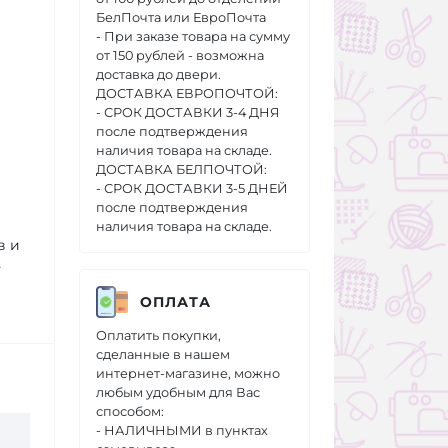
БелПочта или ЕвроПочта
- При заказе товара на сумму
от 150 рублей - возможна
доставка до двери.
ДОСТАВКА ЕВРОПОЧТОЙ:
- СРОК ДОСТАВКИ 3-4 ДНЯ
после подтверждения
наличия товара на складе.
ДОСТАВКА БЕЛПОЧТОЙ:
- СРОК ДОСТАВКИ 3-5 ДНЕЙ
после подтверждения
наличия товара на складе.
в и
-
ОПЛАТА
Оплатить покупки,
сделанные в нашем
интернет-магазине, можно
любым удобным для Вас
способом:
- НАЛИЧНЫМИ в пунктах