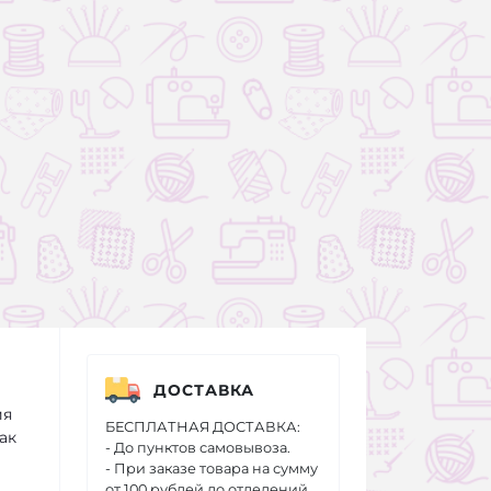
ДОСТАВКА
ия
БЕСПЛАТНАЯ ДОСТАВКА:
ак
- До пунктов самовывоза.
- При заказе товара на сумму
от 100 рублей до отделений