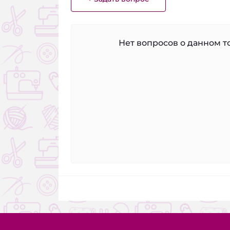
Нет вопросов о данном то