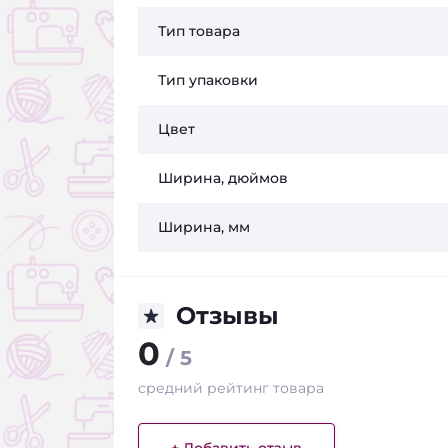
Тип товара
Тип упаковки
Цвет
Ширина, дюймов
Ширина, мм
Отзывы
0
/ 5
средний рейтинг товара
+ Добавить отзыв