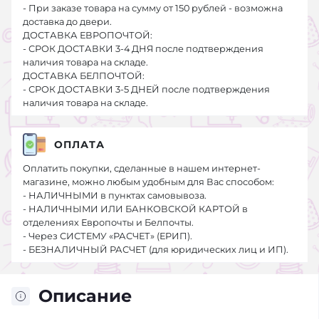
- При заказе товара на сумму от 150 рублей - возможна
доставка до двери.
ДОСТАВКА ЕВРОПОЧТОЙ:
- СРОК ДОСТАВКИ 3-4 ДНЯ после подтверждения
наличия товара на складе.
ДОСТАВКА БЕЛПОЧТОЙ:
- СРОК ДОСТАВКИ 3-5 ДНЕЙ после подтверждения
наличия товара на складе.
ОПЛАТА
Оплатить покупки, сделанные в нашем интернет-
магазине, можно любым удобным для Вас способом:
- НАЛИЧНЫМИ в пунктах самовывоза.
- НАЛИЧНЫМИ ИЛИ БАНКОВСКОЙ КАРТОЙ в
отделениях Европочты и Белпочты.
- Через СИСТЕМУ «РАСЧЕТ» (ЕРИП).
- БЕЗНАЛИЧНЫЙ РАСЧЕТ (для юридических лиц и ИП).
Описание