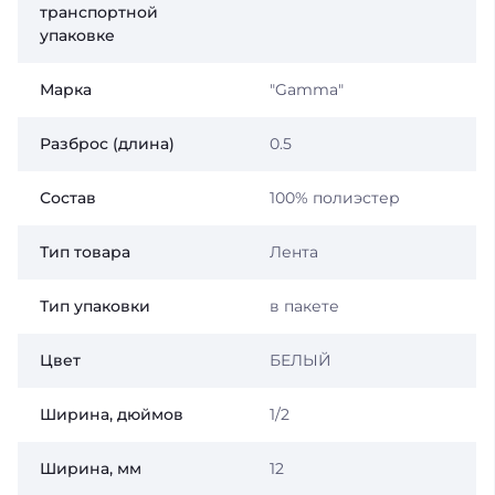
транспортной
упаковке
Марка
"Gamma"
Разброс (длина)
0.5
Состав
100% полиэстер
Тип товара
Лента
Тип упаковки
в пакете
Цвет
БЕЛЫЙ
Ширина, дюймов
1/2
Ширина, мм
12