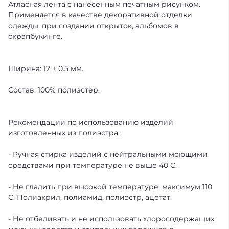
Атласная лента с нанесенным печатным рисунком.
Применяется в качестве декоративной отделки
одежды, при создании открыток, альбомов в
скрапбукинге.
Ширина: 12 ± 0.5 мм.
Состав: 100% полиэстер.
Рекомендации по использованию изделий
изготовленных из полиэстра:
- Ручная стирка изделий с нейтральными моющими
средствами при температуре не выше 40 С.
- Не гладить при высокой температуре, максимум 110
С. Полиакрил, полиамид, полиэстр, ацетат.
- Не отбеливать и не использовать хлоросодержащих