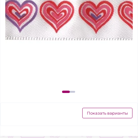
Показать варианты