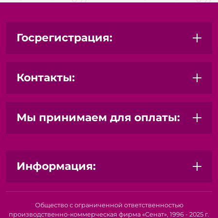
Госрегистрация:
Контакты:
Мы принимаем для оплаты:
Информация:
Общество с ограниченной ответственностью
производственно-коммерческая фирма «Сенат», 1996 - 2025 г.