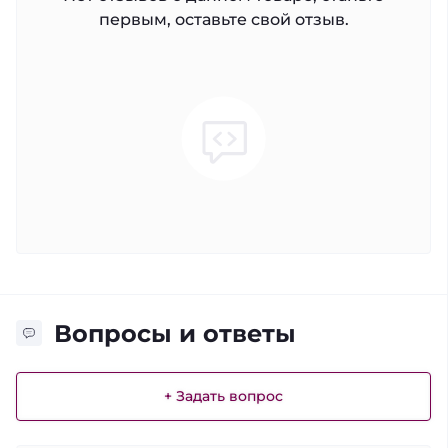
первым, оставьте свой отзыв.
Вопросы и ответы
+ Задать вопрос