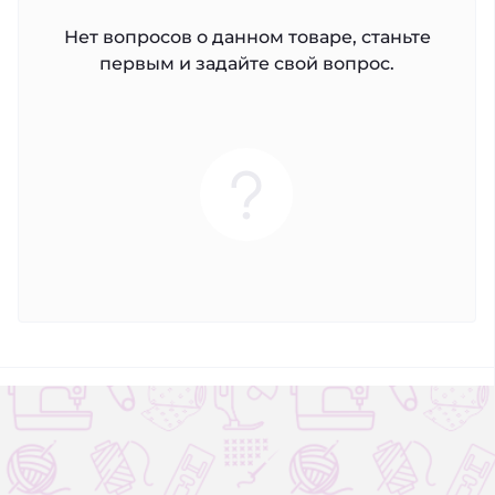
Нет вопросов о данном товаре, станьте
первым и задайте свой вопрос.