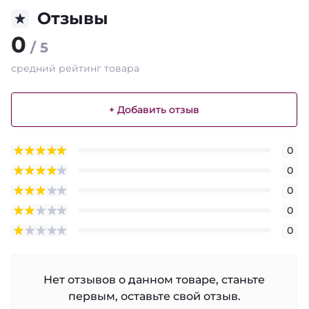
Отзывы
0
/ 5
средний рейтинг товара
+ Добавить отзыв
0
0
0
0
0
Нет отзывов о данном товаре, станьте
первым, оставьте свой отзыв.