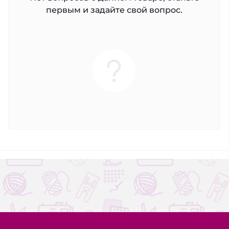
первым и задайте свой вопрос.