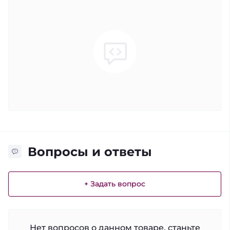
Вопросы и ответы
+ Задать вопрос
Нет вопросов о данном товаре, станьте