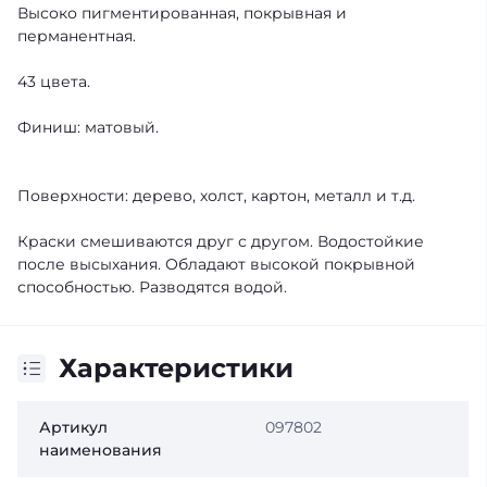
Высоко пигментированная, покрывная и
перманентная.
43 цвета.
Финиш: матовый.
Поверхности: дерево, холст, картон, металл и т.д.
Краски смешиваются друг с другом. Водостойкие
после высыхания. Обладают высокой покрывной
способностью. Разводятся водой.
Характеристики
Артикул
097802
наименования