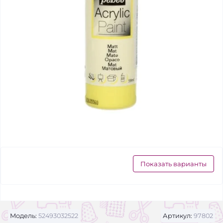
Показать варианты
Модель:
52493032522
Артикул:
97802