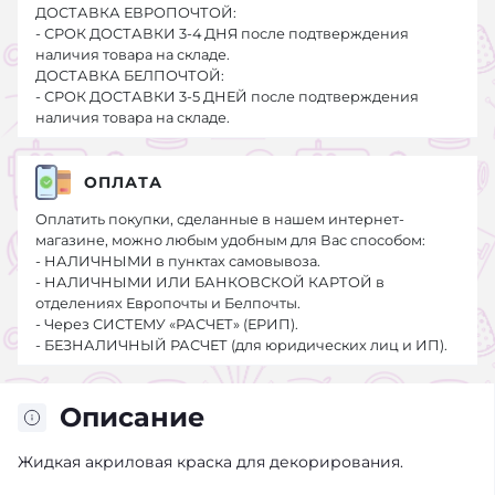
ДОСТАВКА ЕВРОПОЧТОЙ:
- СРОК ДОСТАВКИ 3-4 ДНЯ после подтверждения
наличия товара на складе.
ДОСТАВКА БЕЛПОЧТОЙ:
- СРОК ДОСТАВКИ 3-5 ДНЕЙ после подтверждения
наличия товара на складе.
ОПЛАТА
Оплатить покупки, сделанные в нашем интернет-
магазине, можно любым удобным для Вас способом:
- НАЛИЧНЫМИ в пунктах самовывоза.
- НАЛИЧНЫМИ ИЛИ БАНКОВСКОЙ КАРТОЙ в
отделениях Европочты и Белпочты.
- Через СИСТЕМУ «РАСЧЕТ» (ЕРИП).
- БЕЗНАЛИЧНЫЙ РАСЧЕТ (для юридических лиц и ИП).
Описание
Жидкая акриловая краска для декорирования.