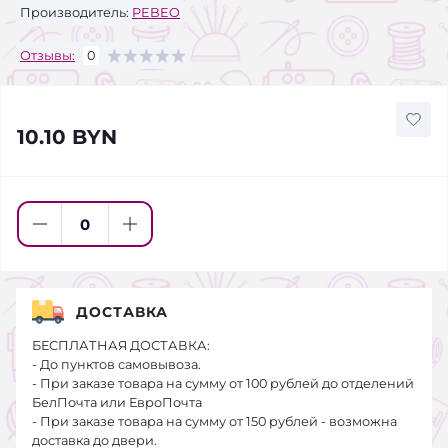
Производитель:
PEBEO
Отзывы:
0
10.10 BYN
ДОСТАВКА
БЕСПЛАТНАЯ ДОСТАВКА:
- До пунктов самовывоза.
- При заказе товара на сумму от 100 рублей до отделений
БелПочта или ЕвроПочта
- При заказе товара на сумму от 150 рублей - возможна
доставка до двери.