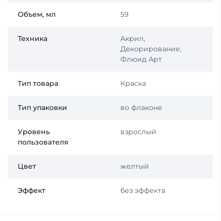
Объем, мл
59
Техника
Акрил,
Декорирование,
Флюид Арт
Тип товара
Краска
Тип упаковки
во флаконе
Уровень
взрослый
пользователя
Цвет
желтый
Эффект
без эффекта