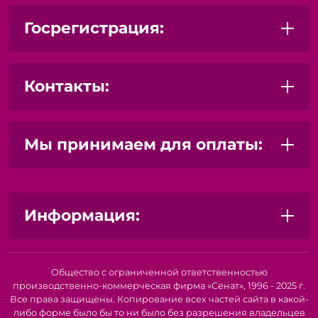
Госрегистрация:
Контакты:
Мы принимаем для оплаты:
Информация:
Общество с ограниченной ответственностью
производственно-коммерческая фирма «Сенат», 1996 - 2025 г.
Все права защищены. Копирование всех частей сайта в какой-
либо форме было бы то ни было без разрешения владельцев