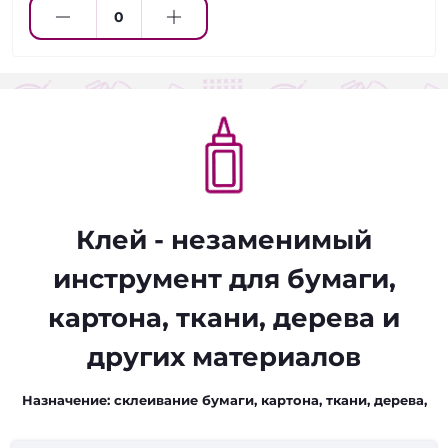
Клей - незаменимый
инструмент для бумаги,
картона, ткани, дерева и
других материалов
Назначение:
склеивание бумаги, картона, ткани, дерева,
пластика, резины, металла и других материалов. Верный