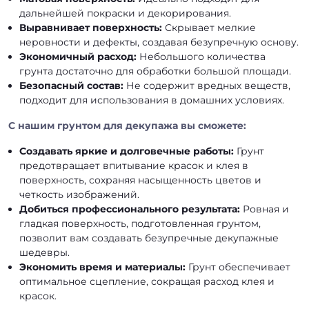
дальнейшей покраски и декорирования.
Выравнивает поверхность:
Скрывает мелкие
неровности и дефекты, создавая безупречную основу.
Экономичный расход:
Небольшого количества
грунта достаточно для обработки большой площади.
Безопасный состав:
Не содержит вредных веществ,
подходит для использования в домашних условиях.
С нашим грунтом для декупажа вы сможете:
Создавать яркие и долговечные работы:
Грунт
предотвращает впитывание красок и клея в
поверхность, сохраняя насыщенность цветов и
четкость изображений.
Добиться профессионального результата:
Ровная и
гладкая поверхность, подготовленная грунтом,
позволит вам создавать безупречные декупажные
шедевры.
Экономить время и материалы:
Грунт обеспечивает
оптимальное сцепление, сокращая расход клея и
красок.