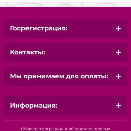
Госрегистрация:
Контакты:
Мы принимаем для оплаты:
Информация:
Общество с ограниченной ответственностью