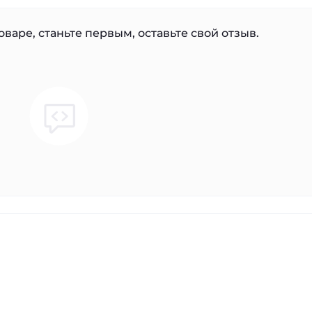
варе, станьте первым, оставьте свой отзыв.