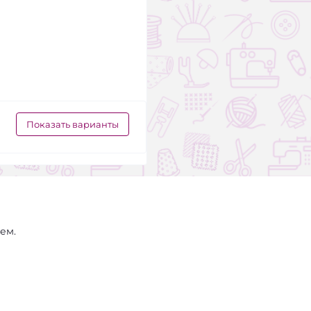
Показать варианты
ем.