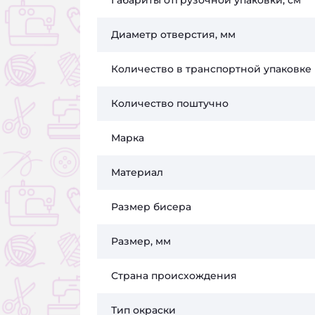
Габариты отгрузочной упаковки, см
Диаметр отверстия, мм
Количество в транспортной упаковке
Количество поштучно
Марка
Материал
Размер бисера
Размер, мм
Страна происхождения
Тип окраски