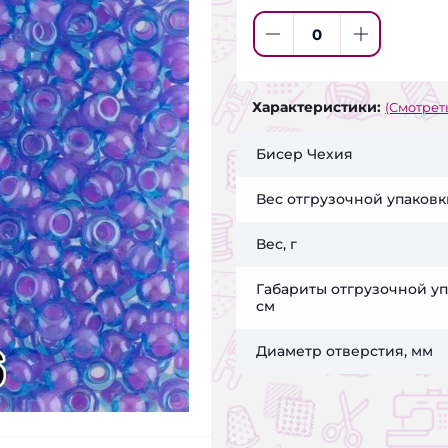
Характеристики:
(Смотреть
Бисер Чехия
Вес отгрузочной упаковки
Вес, г
Габариты отгрузочной уп
см
Диаметр отверстия, мм