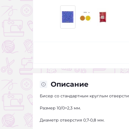
Описание
Бисер со стандартным круглым отверсти
Размер 10/0=2,3 мм.
Диаметр отверстия 0,7-0,8 мм.