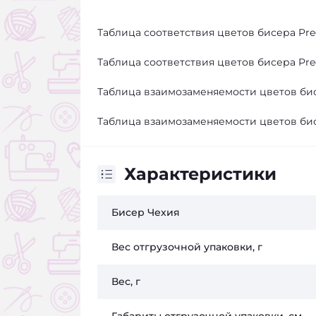
Таблица соответствия цветов бисера Pre
Таблица соответствия цветов бисера Pre
Таблица взаимозаменяемости цветов би
Таблица взаимозаменяемости цветов би
Характеристики
Бисер Чехия
Вес отгрузочной упаковки, г
Вес, г