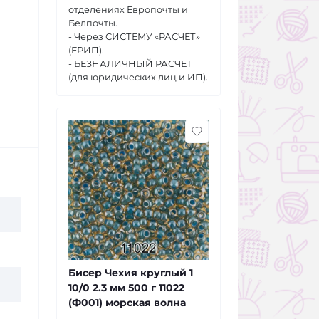
отделениях Европочты и
Белпочты.
- Через СИСТЕМУ «РАСЧЕТ»
(ЕРИП).
- БЕЗНАЛИЧНЫЙ РАСЧЕТ
(для юридических лиц и ИП).
Бисер Чехия круглый 1
10/0 2.3 мм 500 г 11022
(Ф001) морская волна