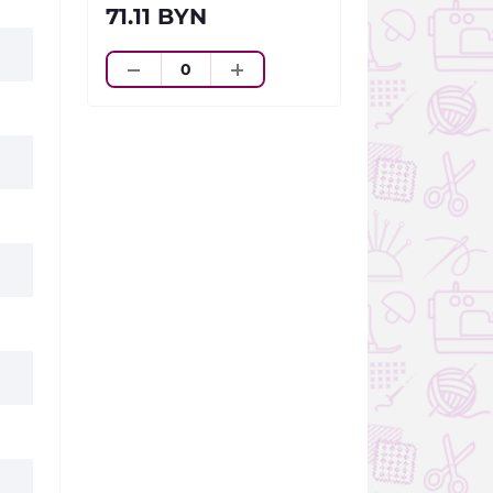
71.11 BYN