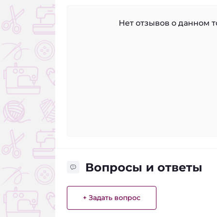
Нет отзывов о данном то
Вопросы и ответы
+ Задать вопрос