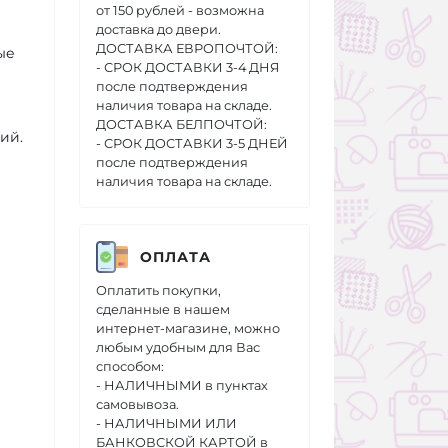
от 150 рублей - возможна
доставка до двери.
ДОСТАВКА ЕВРОПОЧТОЙ:
ые
- СРОК ДОСТАВКИ 3-4 ДНЯ
после подтверждения
наличия товара на складе.
ДОСТАВКА БЕЛПОЧТОЙ:
кий.
- СРОК ДОСТАВКИ 3-5 ДНЕЙ
после подтверждения
наличия товара на складе.
ОПЛАТА
Оплатить покупки,
сделанные в нашем
интернет-магазине, можно
любым удобным для Вас
способом:
- НАЛИЧНЫМИ в пунктах
самовывоза.
- НАЛИЧНЫМИ ИЛИ
БАНКОВСКОЙ КАРТОЙ в