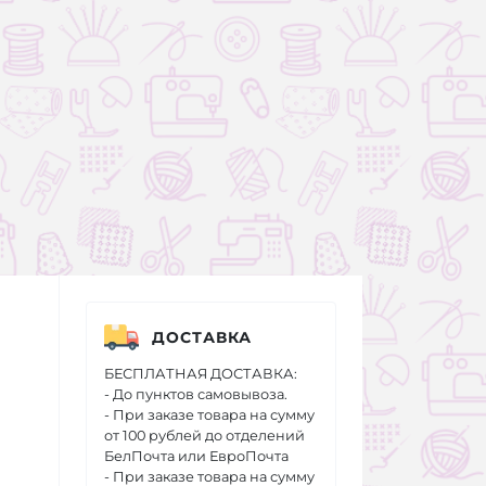
ДОСТАВКА
БЕСПЛАТНАЯ ДОСТАВКА:
- До пунктов самовывоза.
- При заказе товара на сумму
от 100 рублей до отделений
БелПочта или ЕвроПочта
- При заказе товара на сумму