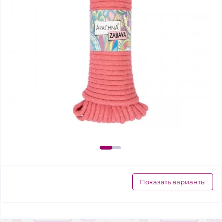
Показать варианты