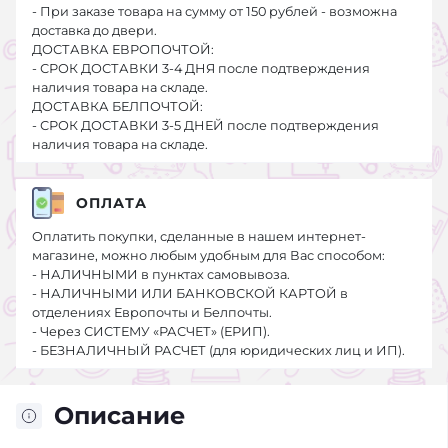
- При заказе товара на сумму от 150 рублей - возможна
доставка до двери.
ДОСТАВКА ЕВРОПОЧТОЙ:
- СРОК ДОСТАВКИ 3-4 ДНЯ после подтверждения
наличия товара на складе.
ДОСТАВКА БЕЛПОЧТОЙ:
- СРОК ДОСТАВКИ 3-5 ДНЕЙ после подтверждения
наличия товара на складе.
ОПЛАТА
Оплатить покупки, сделанные в нашем интернет-
магазине, можно любым удобным для Вас способом:
- НАЛИЧНЫМИ в пунктах самовывоза.
- НАЛИЧНЫМИ ИЛИ БАНКОВСКОЙ КАРТОЙ в
отделениях Европочты и Белпочты.
- Через СИСТЕМУ «РАСЧЕТ» (ЕРИП).
- БЕЗНАЛИЧНЫЙ РАСЧЕТ (для юридических лиц и ИП).
Описание