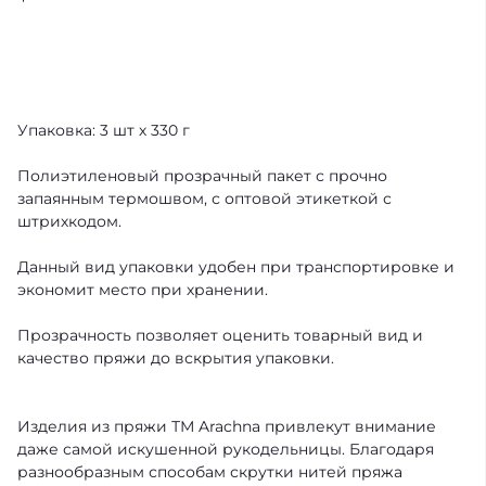
Упаковка: 3 шт х 330 г
Полиэтиленовый прозрачный пакет с прочно
запаянным термошвом, с оптовой этикеткой с
штрихкодом.
Данный вид упаковки удобен при транспортировке и
экономит место при хранении.
Прозрачность позволяет оценить товарный вид и
качество пряжи до вскрытия упаковки.
Изделия из пряжи ТМ Arachna привлекут внимание
даже самой искушенной рукодельницы. Благодаря
разнообразным способам скрутки нитей пряжа