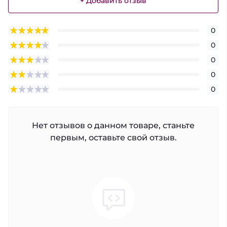
+ Добавить отзыв
0
0
0
0
0
Нет отзывов о данном товаре, станьте
первым, оставьте свой отзыв.