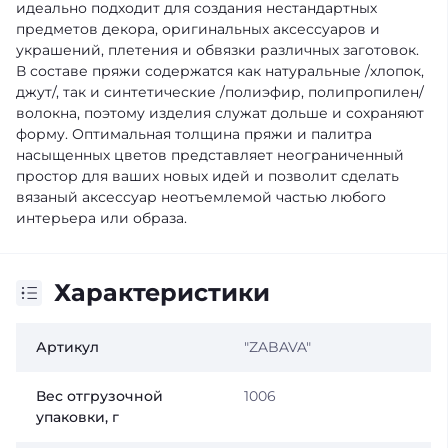
идеально подходит для создания нестандартных
предметов декора, оригинальных аксессуаров и
украшений, плетения и обвязки различных заготовок.
В составе пряжи содержатся как натуральные /хлопок,
джут/, так и синтетические /полиэфир, полипропилен/
волокна, поэтому изделия служат дольше и сохраняют
форму. Оптимальная толщина пряжи и палитра
насыщенных цветов представляет неограниченный
простор для ваших новых идей и позволит сделать
вязаный аксессуар неотъемлемой частью любого
интерьера или образа.
Характеристики
Артикул
"ZABAVA"
Вес отгрузочной
1006
упаковки, г