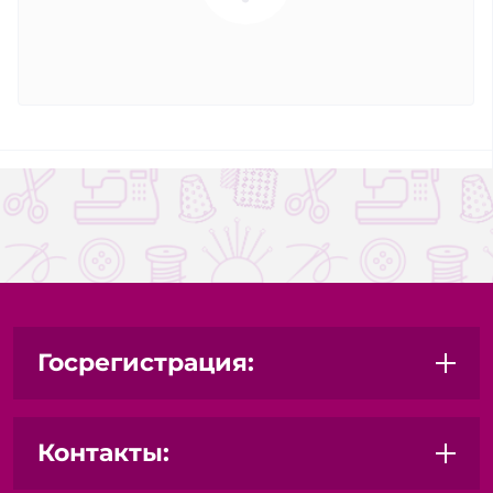
Госрегистрация:
Контакты: