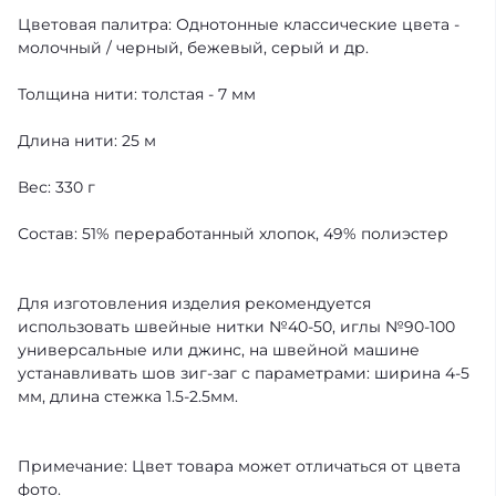
Цветовая палитра: Однотонные классические цвета -
молочный / черный, бежевый, серый и др.
Толщина нити: толстая - 7 мм
Длина нити: 25 м
Вес: 330 г
Состав: 51% переработанный хлопок, 49% полиэстер
Для изготовления изделия рекомендуется
использовать швейные нитки №40-50, иглы №90-100
универсальные или джинс, на швейной машине
устанавливать шов зиг-заг с параметрами: ширина 4-5
мм, длина стежка 1.5-2.5мм.
Примечание: Цвет товара может отличаться от цвета
фото.