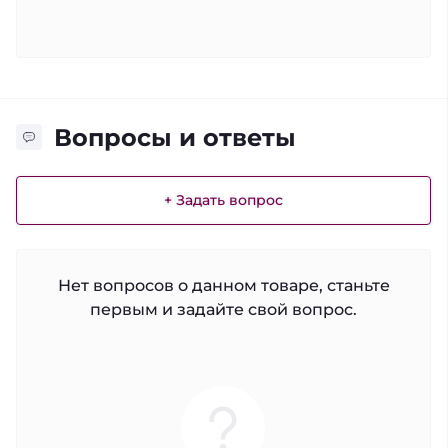
Вопросы и ответы
+ Задать вопрос
Нет вопросов о данном товаре, станьте
первым и задайте свой вопрос.