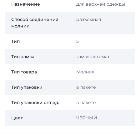
Назначение
для верхней одежды
Способ соединения
разъёмная
молнии
Тип
5
Тип замка
замок-автомат
Тип товара
Молния
Тип упаковки
в пакете
Тип упаковки опт.ед.
в пакете
Цвет
ЧЁРНЫЙ