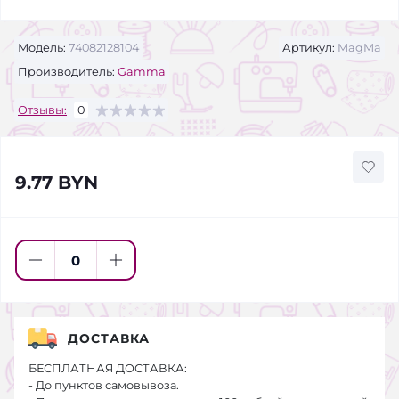
Модель:
74082128104
Артикул:
MagMa
Производитель:
Gamma
Отзывы:
0
9.77 BYN
ДОСТАВКА
БЕСПЛАТНАЯ ДОСТАВКА:
- До пунктов самовывоза.