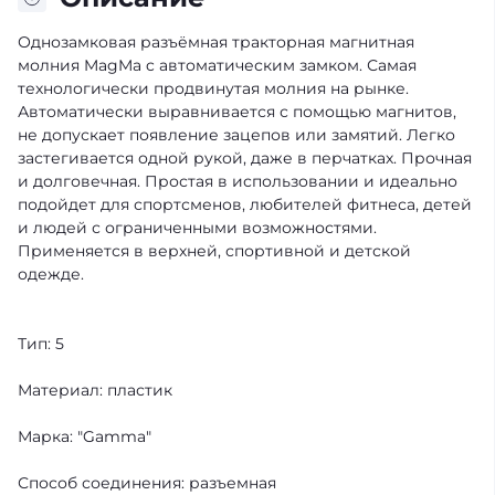
Однозамковая разъёмная тракторная магнитная
молния MagMa c автоматическим замком. Самая
технологически продвинутая молния на рынке.
Автоматически выравнивается с помощью магнитов,
не допускает появление зацепов или замятий. Легко
застегивается одной рукой, даже в перчатках. Прочная
и долговечная. Простая в использовании и идеально
подойдет для спортсменов, любителей фитнеса, детей
и людей с ограниченными возможностями.
Применяется в верхней, спортивной и детской
одежде.
Тип: 5
Материал: пластик
Марка: "Gamma"
Способ соединения: разъемная