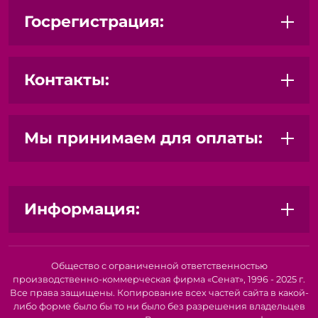
Госрегистрация:
Контакты:
Мы принимаем для оплаты:
Информация:
Общество с ограниченной ответственностью
производственно-коммерческая фирма «Сенат», 1996 - 2025 г.
Все права защищены. Копирование всех частей сайта в какой-
либо форме было бы то ни было без разрешения владельцев