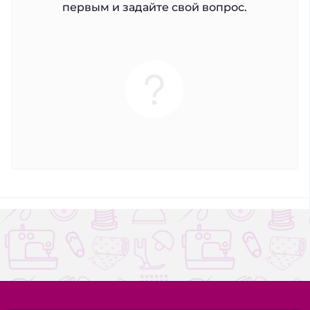
первым и задайте свой вопрос.