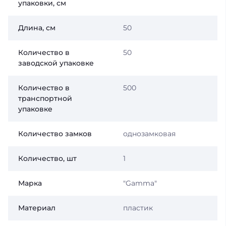
упаковки, см
Длина, см
50
Количество в
50
заводской упаковке
Количество в
500
транспортной
упаковке
Количество замков
однозамковая
Количество, шт
1
Марка
"Gamma"
Материал
пластик