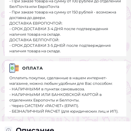
- При заказе товара на сумму от 100 рублей до отделений
БелПочта или ЕвроПочта
- При заказе товара на сумму от 150 рублей - возможна
доставка до двери.
ДОСТАВКА ЕВРОПОЧТОЙ:
- СРОК ДОСТАВКИ 3-4 ДНЯ после подтверждения
наличия товара на складе.
ДОСТАВКА БЕЛПОЧТОЙ:
- СРОК ДОСТАВКИ 3-5 ДНЕЙ после подтверждения
наличия товара на складе.
ОПЛАТА
Оплатить покупки, сделанные в нашем интернет-
магазине, можно любым удобным для Вас способом:
- НАЛИЧНЫМИ в пунктах самовывоза.
- НАЛИЧНЫМИ ИЛИ БАНКОВСКОЙ КАРТОЙ в
отделениях Европочты и Белпочты.
- Через СИСТЕМУ «РАСЧЕТ» (ЕРИП).
- БЕЗНАЛИЧНЫЙ РАСЧЕТ (для юридических лиц и ИП).
Описание