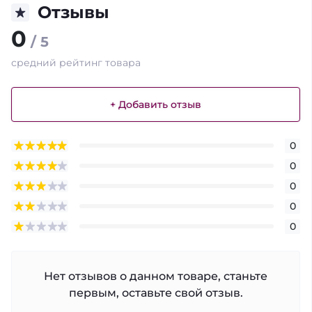
Отзывы
0
/ 5
средний рейтинг товара
+ Добавить отзыв
0
0
0
0
0
Нет отзывов о данном товаре, станьте
первым, оставьте свой отзыв.