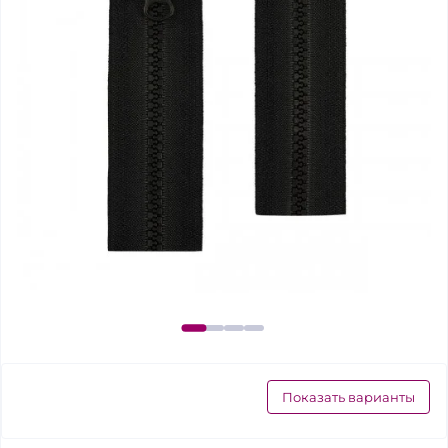
Показать варианты