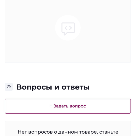
Вопросы и ответы
+ Задать вопрос
Нет вопросов о данном товаре, станьте