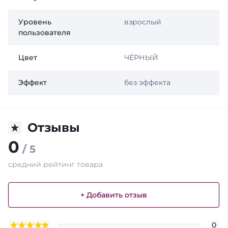
Уровень
взрослый
пользователя
Цвет
ЧЁРНЫЙ
Эффект
без эффекта
Отзывы
0
/ 5
средний рейтинг товара
+ Добавить отзыв
0