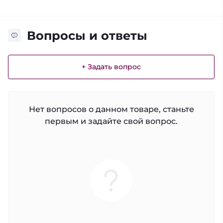
Вопросы и ответы
+ Задать вопрос
Нет вопросов о данном товаре, станьте
первым и задайте свой вопрос.