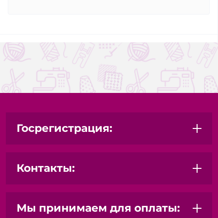
Госрегистрация:
Контакты:
Мы принимаем для оплаты: