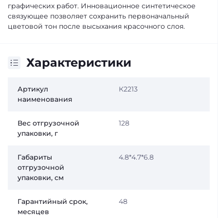
графических работ. Инновационное синтетическое
связующее позволяет сохранить первоначальный
цветовой тон после высыхания красочного слоя.
Характеристики
Артикул
К2213
наименования
Вес отгрузочной
128
упаковки, г
Габариты
4.8*4.7*6.8
отгрузочной
упаковки, см
Гарантийный срок,
48
месяцев