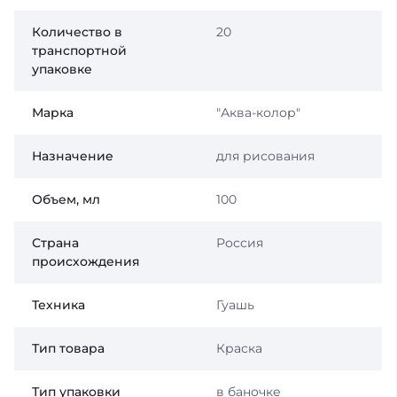
Количество в
20
транспортной
упаковке
Марка
"Аква-колор"
Назначение
для рисования
Объем, мл
100
Страна
Россия
происхождения
Техника
Гуашь
Тип товара
Краска
Тип упаковки
в баночке