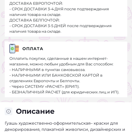
ДОСТАВКА ЕВРОПОЧТОЙ:
- СРОК ДОСТАВКИ 3-4 ДНЯ после подтверждения
наличия товара на складе.
ДОСТАВКА БЕЛПОЧТОЙ:
- СРОК ДОСТАВКИ 3-5 ДНЕЙ после подтверждения
наличия товара на складе.
ОПЛАТА
Оплатить покупки, сделанные в нашем интернет-
магазине, можно любым удобным для Вас способом:
- НАЛИЧНЫМИ в пунктах самовывоза.
- НАЛИЧНЫМИ ИЛИ БАНКОВСКОЙ КАРТОЙ в
отделениях Европочты и Белпочты.
- Через СИСТЕМУ «РАСЧЕТ» (ЕРИП).
- БЕЗНАЛИЧНЫЙ РАСЧЕТ (для юридических лиц и ИП).
Описание
Гуашь художественно-оформительская– краски для
декорирования, плакатной живописи, дизайнерских и