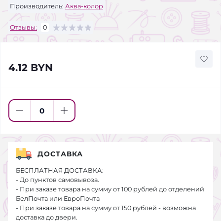
Производитель:
Аква-колор
Отзывы:
0
4.12 BYN
ДОСТАВКА
БЕСПЛАТНАЯ ДОСТАВКА:
- До пунктов самовывоза.
- При заказе товара на сумму от 100 рублей до отделений
БелПочта или ЕвроПочта
- При заказе товара на сумму от 150 рублей - возможна
доставка до двери.