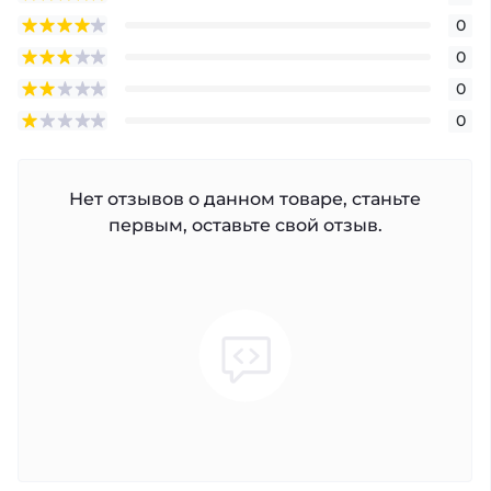
0
0
0
0
Нет отзывов о данном товаре, станьте
первым, оставьте свой отзыв.